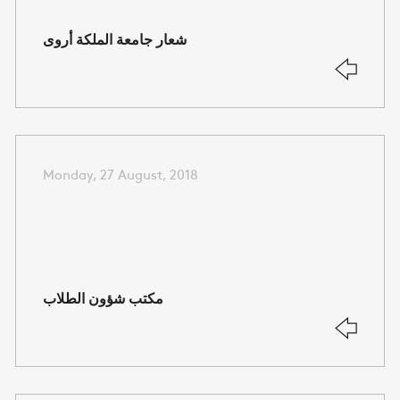
شعار جامعة الملكة أروى
Monday, 27 August, 2018
مكتب شؤون الطلاب