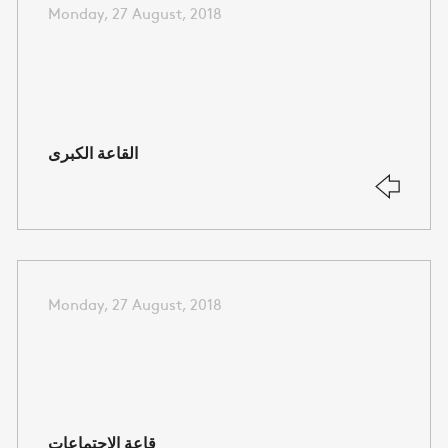
Monday, 27 August, 2018
القاعة الكبرى
Monday, 27 August, 2018
قاعة الاجتماعات