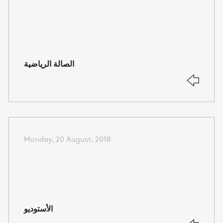
الصالة الرياضية
Monday, 20 August, 2018
الأستوديو