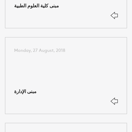
مبنى كلية العلوم الطبية
Monday, 27 August, 2018
مبنى الإدارة