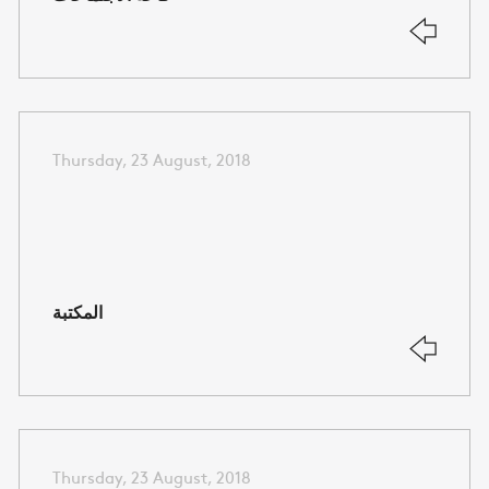
Thursday, 23 August, 2018
المكتبة
Thursday, 23 August, 2018