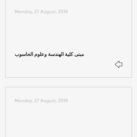
Monday, 27 August, 2018
مبنى كلية الهندسة وعلوم الحاسوب
Monday, 27 August, 2018