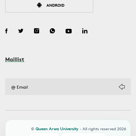
ANDROID
Maillist
©
Queen Arwa University
- All rights reserved 2026