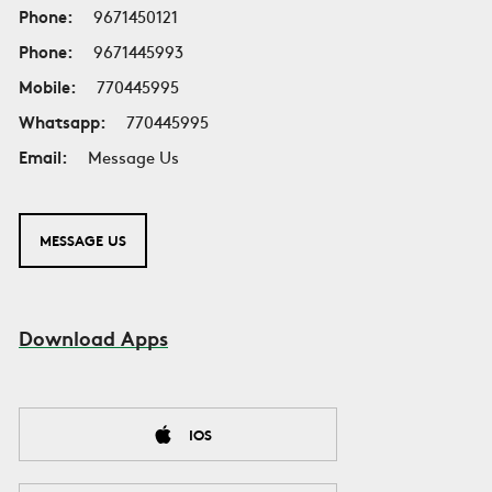
Phone:
9671450121
Phone:
9671445993
Mobile:
770445995
Whatsapp:
770445995
Email:
Message Us
MESSAGE US
Download Apps
IOS