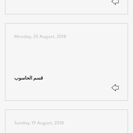
Monday, 20 August, 2018
قسم الحاسوب
Sunday, 19 August, 2018