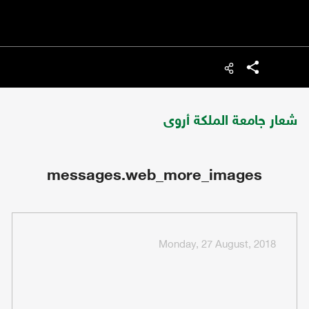
شارك
شعار جامعة الملكة أروى
messages.web_more_images
Monday, 27 August, 2018