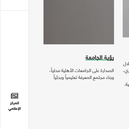
رؤية الجامعة
لال
ري،
الصدارة على الجامعات الأهلية محلياً،
وبناء مجتمع المعرفة تعليمياً وبحثياً
ة.
المركز
الإعلامي