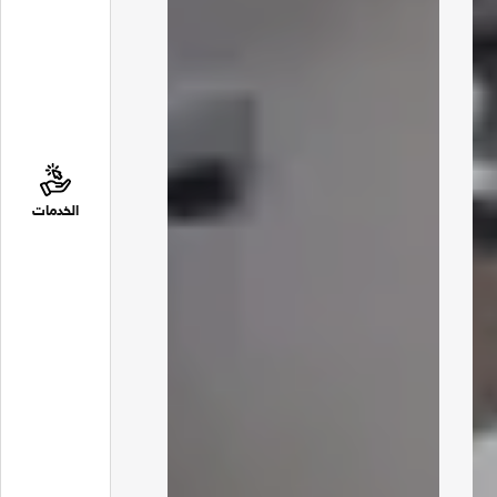
الخدمات