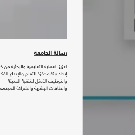
رسالة الجامعة
تعزيز العملية التعليمية والبحثية من خ
إيجاد بيئة محفزة للتعلم والإبداع الفك
والتوظيف الأمثل للتقنية الحديثة
والطاقات البشرية والشراكة المجتمعي