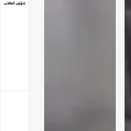
شؤون الطلاب