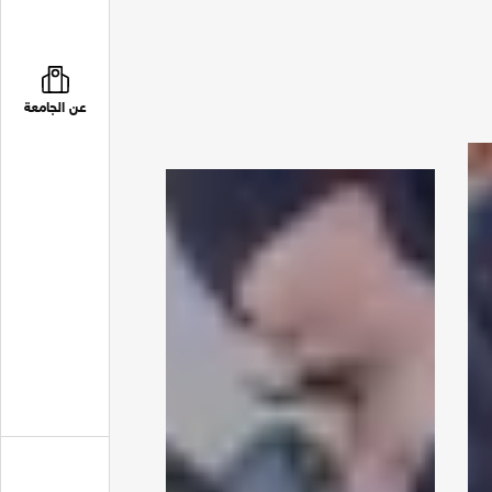
عن الجامعة