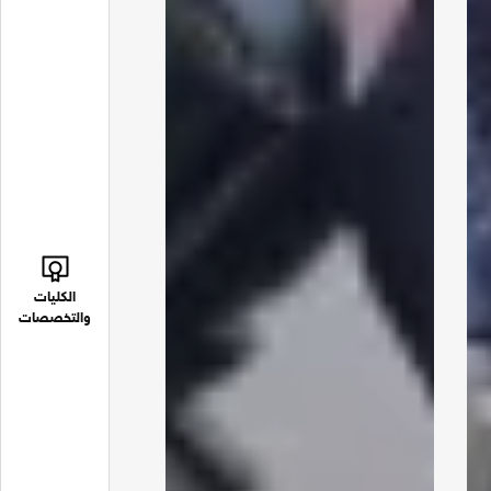
الكليات
والتخصصات