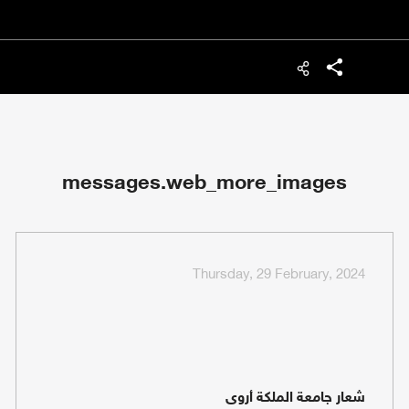
شارك
messages.web_more_images
Thursday, 29 February, 2024
شعار جامعة الملكة أروى