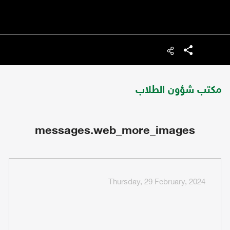
شارك
مكتب شؤون الطلاب
messages.web_more_images
Thursday, 29 February, 2024