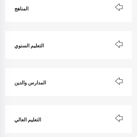
المناهج
التعليم السنوي
المدارس والدين
التعليم العالي