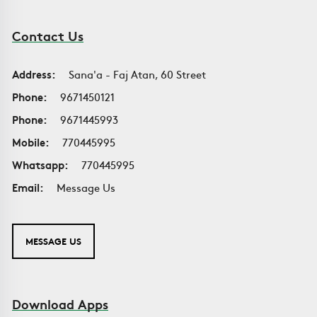
Contact Us
Address:
Sana'a - Faj Atan, 60 Street
Phone:
9671450121
Phone:
9671445993
Mobile:
770445995
Whatsapp:
770445995
Email:
Message Us
MESSAGE US
Download Apps