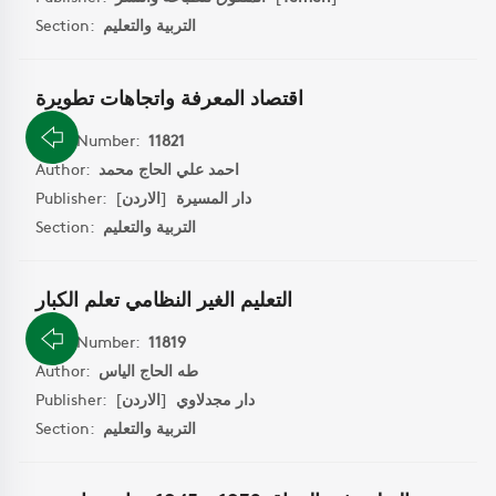
التربية والتعليم
Section:
اقتصاد المعرفة واتجاهات تطويرة
Book Number:
11821
احمد علي الحاج محمد
Author:
دار المسيرة
[
الاردن
]
Publisher:
التربية والتعليم
Section:
التعليم الغير النظامي تعلم الكبار
Book Number:
11819
طه الحاج الياس
Author:
دار مجدلاوي
[
الاردن
]
Publisher:
التربية والتعليم
Section: