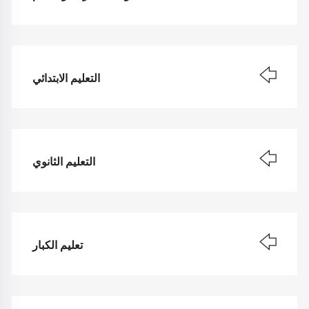
التعليم الابتدائي
التعليم الثانوي
تعليم الكبار