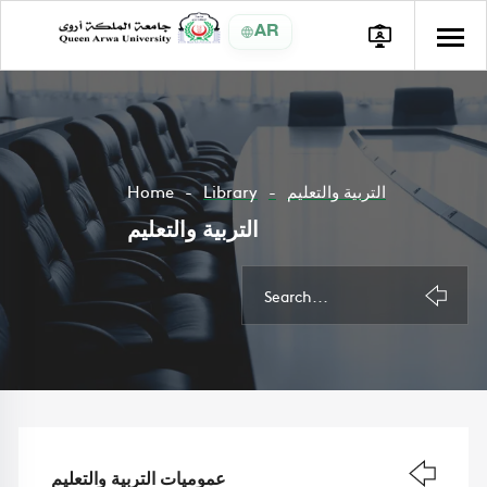
AR
التربية والتعليم
Library
Home
التربية والتعليم
عموميات التربية والتعليم