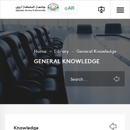
AR
Home
Library
General Knowledge
GENERAL KNOWLEDGE
Knowledge