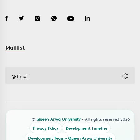
Maillist
©
Queen Arwa University
- All rights reserved 2026
Privacy Policy
Development Timeline
Development Team – Queen Arwa University