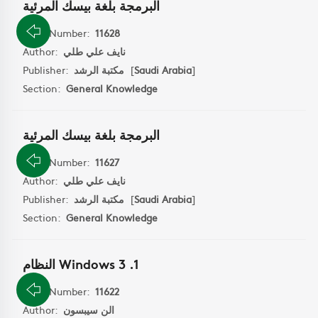
البرمجة بلغة بيسك المرئية
Book Number:
11628
Author:
نايف علي طلي
Publisher:
مكتبة الرشد
[
Saudi Arabia
]
Section:
General Knowledge
البرمجة بلغة بيسك المرئية
Book Number:
11627
Author:
نايف علي طلي
Publisher:
مكتبة الرشد
[
Saudi Arabia
]
Section:
General Knowledge
النظام Windows 3 .1
Book Number:
11622
Author:
الن سيبسون