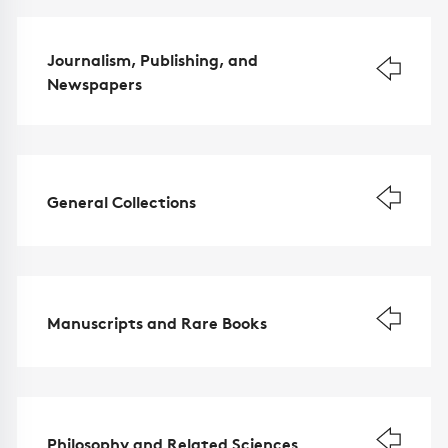
Journalism, Publishing, and
Newspapers
General Collections
Manuscripts and Rare Books
Philosophy and Related Sciences