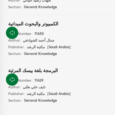
Author:
شهاب رشيد البياتي
Section:
General Knowledge
الكمبيوتر والبحوث الميدانية
Book Number:
11630
Author:
جمال أحمد الشوادفي
Publisher:
مكتبة الرشد
[
Saudi Arabia
]
Section:
General Knowledge
البرمجة بلغة بيسك المرئية
Book Number:
11629
Author:
نايف علي طلي
Publisher:
مكتبة الرشد
[
Saudi Arabia
]
Section:
General Knowledge