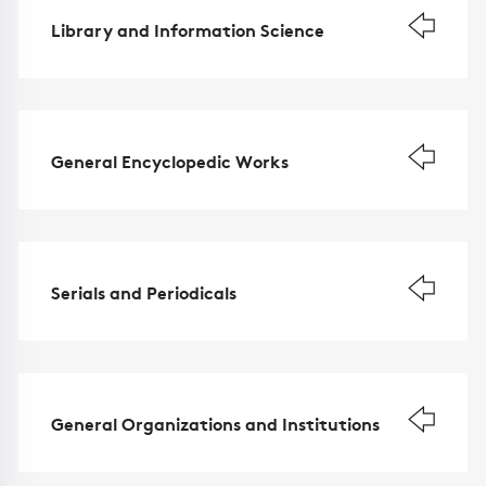
Library and Information Science
General Encyclopedic Works
Serials and Periodicals
General Organizations and Institutions