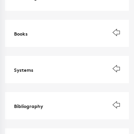
Books
Systems
Bibliography