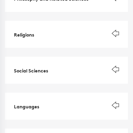
Religions
Social Sciences
Languages