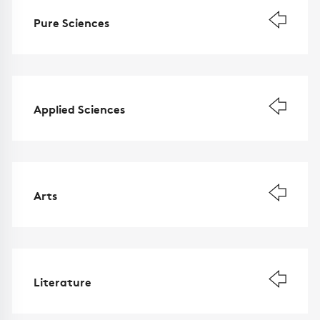
Pure Sciences
Applied Sciences
Arts
Literature