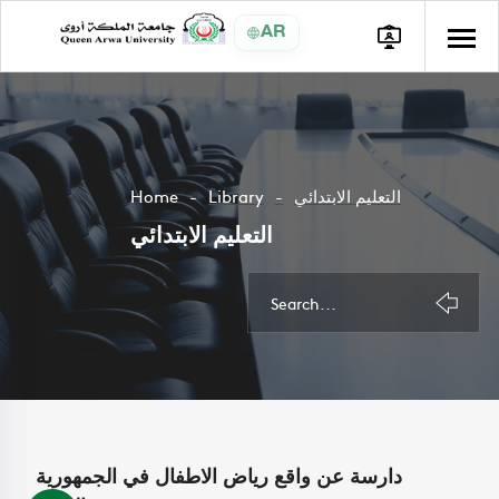
AR
التعليم الابتدائي
Library
Home
التعليم الابتدائي
دارسة عن واقع رياض الاطفال في الجمهورية