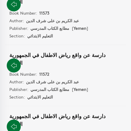
اليمنية
Book Number:
11573
عبد الكريم بن على شرف الدين
Author:
]
Yemen
[
مطابع الكتاب المدرسي
Publisher:
التعليم الابتدائي
Section:
دارسة عن واقع رياض الاطفال في الجمهورية
اليمنية
Book Number:
11572
عبد الكريم بن على شرف الدين
Author:
]
Yemen
[
مطابع الكتاب المدرسي
Publisher:
التعليم الابتدائي
Section:
دارسة عن واقع رياض الاطفال في الجمهورية
اليمنية