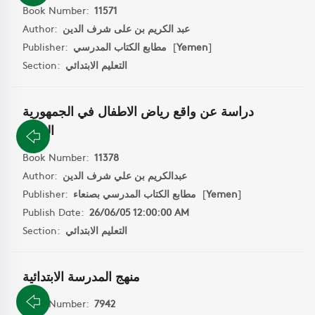
Book Number:
11571
عبد الكريم بن على شرف الدين
Author:
]
Yemen
[
مطابع الكتاب المدرسي
Publisher:
التعليم الابتدائي
Section:
دراسة عن واقع رياض الاطفال في الجمهورية
اليمنية
Book Number:
11378
عبدالكريم بن علي شرف الدين
Author:
]
Yemen
[
مطابع الكتاب المدرسي بصنعاء
Publisher:
Publish Date:
26/06/05 12:00:00 AM
التعليم الابتدائي
Section:
منهج المدرسة الابتدائية
Book Number:
7942