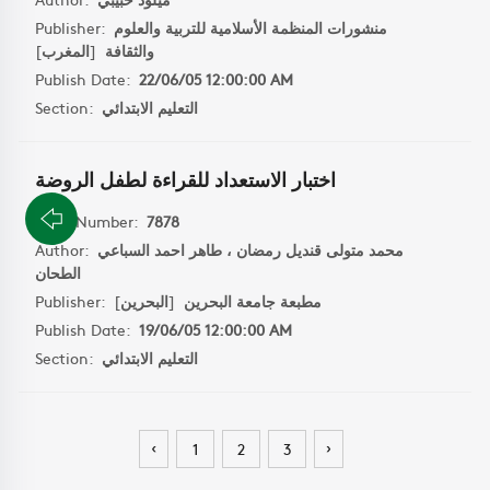
منشورات المنظمة الأسلامية للتربية والعلوم
Publisher:
والثقافة
[
المغرب
]
Publish Date:
22/06/05 12:00:00 AM
التعليم الابتدائي
Section:
اختبار الاستعداد للقراءة لطفل الروضة
Book Number:
7878
محمد متولى قنديل رمضان ، طاهر احمد السباعي
Author:
الطحان
مطبعة جامعة البحرين
[
البحرين
]
Publisher:
Publish Date:
19/06/05 12:00:00 AM
التعليم الابتدائي
Section:
‹
›
1
2
3