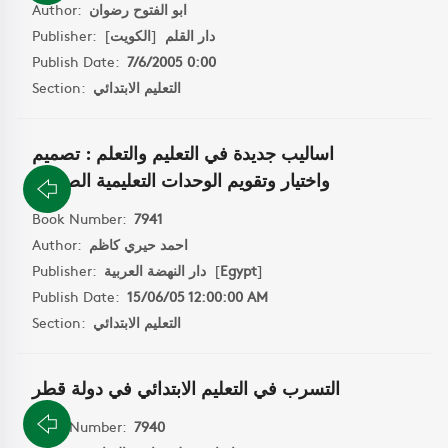
ابو الفتوح رضوان
Author:
دار القلم
[
الكويت
]
Publisher:
Publish Date:
7/6/2005 0:00
التعليم الابتدائي
Section:
اساليب جديدة في التعليم والتعلم : تصميم
واختيار وتقويم الوحدات التعليمية الصغيرة
Book Number:
7941
احمد حيري كاظم
Author:
]
Egypt
[
دار النهضة العربية
Publisher:
Publish Date:
15/06/05 12:00:00 AM
التعليم الابتدائي
Section:
التسرب في التعليم الابتدائي في دولة قطر
Book Number:
7940