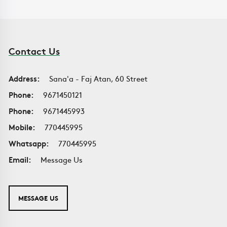
Contact Us
Address:
Sana'a - Faj Atan, 60 Street
Phone:
9671450121
Phone:
9671445993
Mobile:
770445995
Whatsapp:
770445995
Email:
Message Us
MESSAGE US