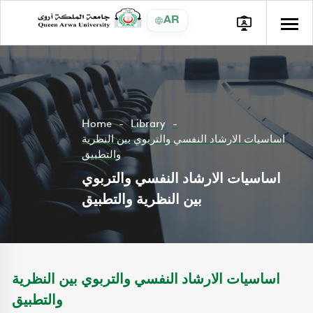
AR
Home
Library
اساسيات الارشاد النفسي والتربوي بين النظرية
والتطبيق
اساسيات الارشاد النفسي والتربوي
بين النظرية والتطبيق
اساسيات الارشاد النفسي والتربوي بين النظرية
والتطبيق