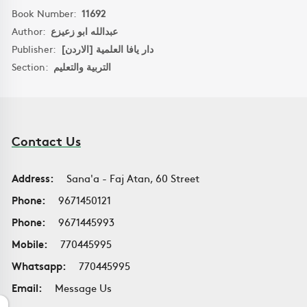
Book Number:
11692
Author:
عبدالله ابو زعيزع
Publisher:
دار يافا العلمية [الاردن]
Section:
التربية والتعليم
Contact Us
Address:
Sana'a - Faj Atan, 60 Street
Phone:
9671450121
Phone:
9671445993
Mobile:
770445995
Whatsapp:
770445995
Email:
Message Us