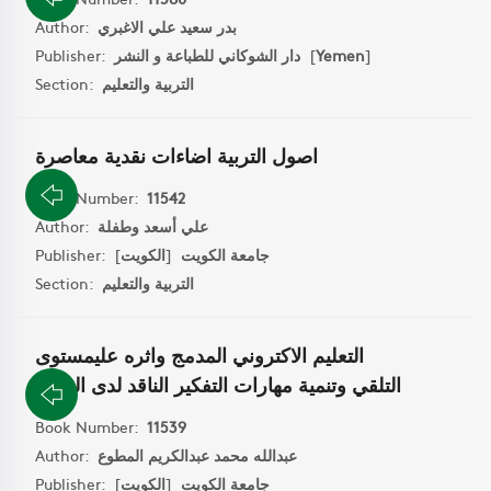
بدر سعيد علي الاغبري
Author:
]
Yemen
[
دار الشوكاني للطباعة و النشر
Publisher:
التربية والتعليم
Section:
اصول التربية اضاءات نقدية معاصرة
Book Number:
11542
علي أسعد وطفلة
Author:
جامعة الكويت
[
الكويت
]
Publisher:
التربية والتعليم
Section:
التعليم الاكتروني المدمج واثره عليمستوى
التلقي وتنمية مهارات التفكير الناقد لدى الطلبة
Book Number:
11539
عبدالله محمد عبدالكريم المطوع
Author:
جامعة الكويت
[
الكويت
]
Publisher: