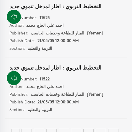
التخطيط التربوي : اطار لمدخل تنموي جديد
Book Number:
11523
احمد علي الحاج محمد
Author:
]
Yemen
[
المنار للطباعة وخدمات الحاسب
Publisher:
Publish Date:
21/05/05 12:00:00 AM
التربية والتعليم
Section:
التخطيط التربوي : اطار لمدخل تنموي جديد
Book Number:
11522
احمد علي الحاج محمد
Author:
]
Yemen
[
المنار للطباعة وخدمات الحاسب
Publisher:
Publish Date:
21/05/05 12:00:00 AM
التربية والتعليم
Section: