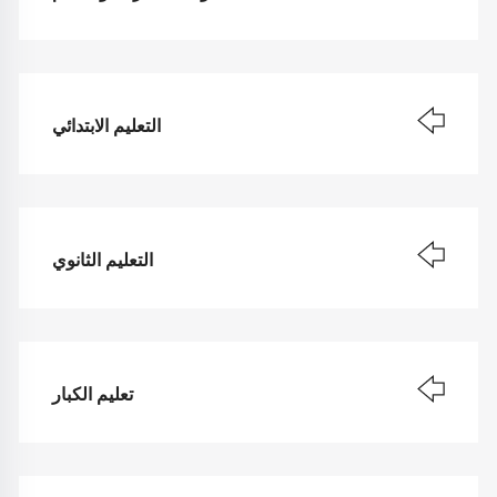
التعليم الابتدائي
التعليم الثانوي
تعليم الكبار