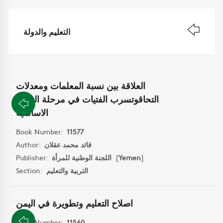
التعليم والدولة
العلاقة بين نسبة المعلمات ومعدلات
التحاقوتسرب الفتيات في مرحلة التعليم
الاساسية
Book Number:
11577
قائد محمد عقلان
Author:
]
Yemen
[
اللجنة الوطنية للمرأة
Publisher:
التربية والتعليم
Section:
اصلاح التعليم وتطويرة في اليمن
Book Number:
11560