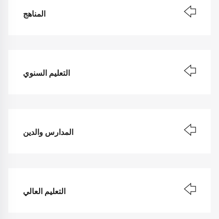
المناهج
التعليم السنوي
المدارس والدين
التعليم العالي