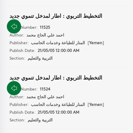
التخطيط التربوي : اطار لمدخل تنموي جديد
Book Number:
11525
احمد علي الحاج محمد
Author:
]
Yemen
[
المنار للطباعة وخدمات الحاسب
Publisher:
Publish Date:
21/05/05 12:00:00 AM
التربية والتعليم
Section:
التخطيط التربوي : اطار لمدخل تنموي جديد
Book Number:
11524
احمد علي الحاج محمد
Author:
]
Yemen
[
المنار للطباعة وخدمات الحاسب
Publisher:
Publish Date:
21/05/05 12:00:00 AM
التربية والتعليم
Section: