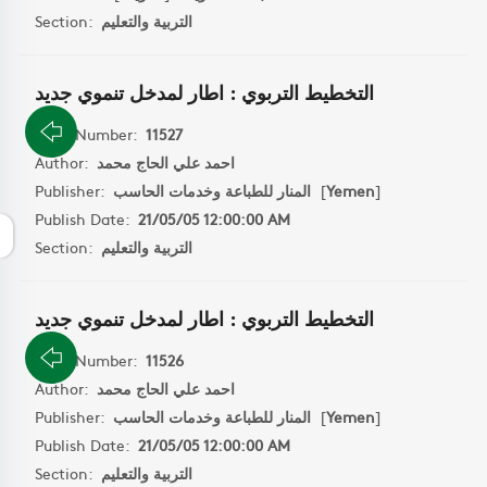
التربية والتعليم
Section:
التخطيط التربوي : اطار لمدخل تنموي جديد
Book Number:
11527
احمد علي الحاج محمد
Author:
]
Yemen
[
المنار للطباعة وخدمات الحاسب
Publisher:
Publish Date:
21/05/05 12:00:00 AM
التربية والتعليم
Section:
التخطيط التربوي : اطار لمدخل تنموي جديد
Book Number:
11526
احمد علي الحاج محمد
Author:
]
Yemen
[
المنار للطباعة وخدمات الحاسب
Publisher:
Publish Date:
21/05/05 12:00:00 AM
التربية والتعليم
Section: