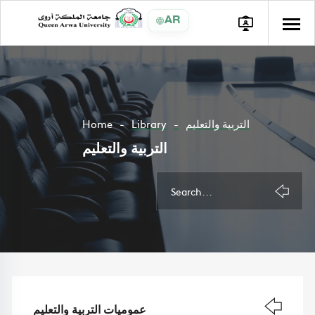
AR
التربية والتعليم
Library
Home
التربية والتعليم
عموميات التربية والتعليم