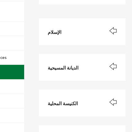
الإسلام
nces
الديانة المسيحية
الكنيسة المحلية