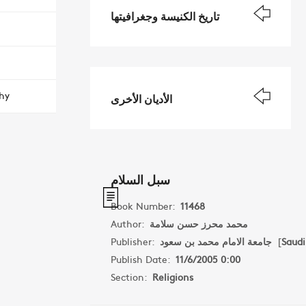
تاريخ الكنيسة وجغرافيتها
hy
الأديان الأخرى
سبل السلام
Book Number:
11468
Author:
محمد محرز حسن سلامة
Publisher:
جامعة الامام محمد بن سعود
[
Saudi
Publish Date:
11/6/2005 0:00
Section:
Religions