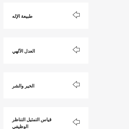
طبيعة الإله
العدل الآلهي
الخير والشر
قياس التمثيل التناظر
الوظيفي