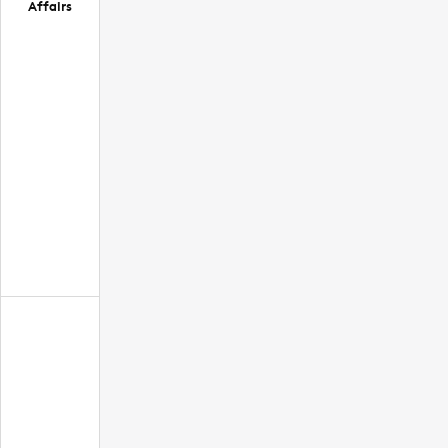
Affairs