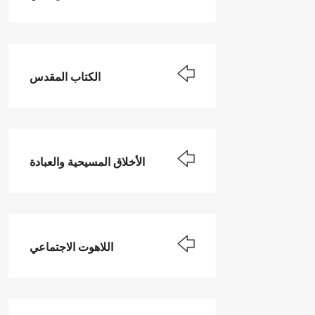
الكتاب المقدس
الأخلاق المسيحية والعبادة
اللاهوت الاجتماعي