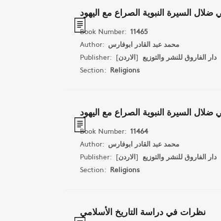
 ضلال السيرة النبوية الصراع مع اليهود
Book Number:
11465
Author:
محمد عبد القادر ابوفارس
Publisher:
]
الاردن
[
دار الفاروق للنشر والتوزيع
Section:
Religions
 ضلال السيرة النبوية الصراع مع اليهود
Book Number:
11464
Author:
محمد عبد القادر ابوفارس
Publisher:
]
الاردن
[
دار الفاروق للنشر والتوزيع
Section:
Religions
نظرات في دراسة التاريخ الأسلامي