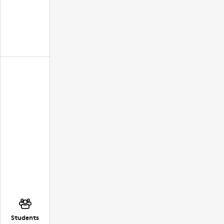
Students