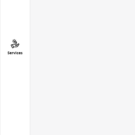
Services