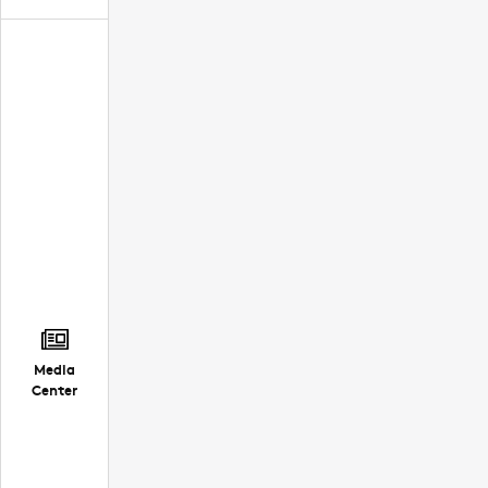
Media
Center