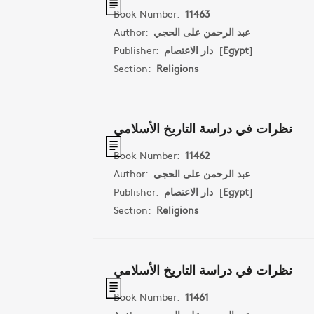
Book Number:
11463
Author:
عبد الرحمن على الحجي
Publisher:
دار الاعتصام
[
Egypt
]
Section:
Religions
نظرات في دراسة التاريخ الأسلامي
Book Number:
11462
Author:
عبد الرحمن على الحجي
Publisher:
دار الاعتصام
[
Egypt
]
Section:
Religions
نظرات في دراسة التاريخ الأسلامي
Book Number:
11461