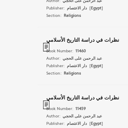
Author:
عبد الرحمن على الحجي
Publisher:
دار الاعتصام
[
Egypt
]
Section:
Religions
نظرات في دراسة التاريخ الأسلامي
Book Number:
11460
Author:
عبد الرحمن على الحجي
Publisher:
دار الاعتصام
[
Egypt
]
Section:
Religions
نظرات في دراسة التاريخ الأسلامي
Book Number:
11459
Author:
عبد الرحمن على الحجي
Publisher:
دار الاعتصام
[
Egypt
]