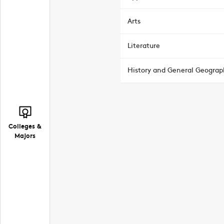
Arts
Literature
History and General Geograp
Colleges &
Majors