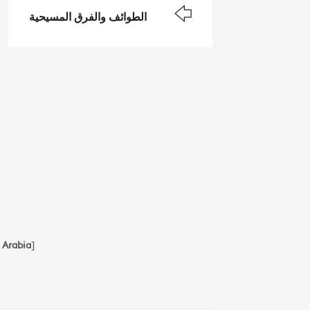
الطوائف والفرق المسيحية
 Arabia
]