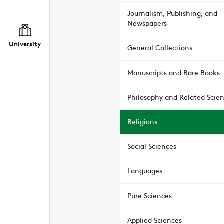
Journalism, Publishing, and
Newspapers
University
General Collections
Manuscripts and Rare Books
Philosophy and Related Scie
Religions
Social Sciences
Languages
Pure Sciences
Applied Sciences