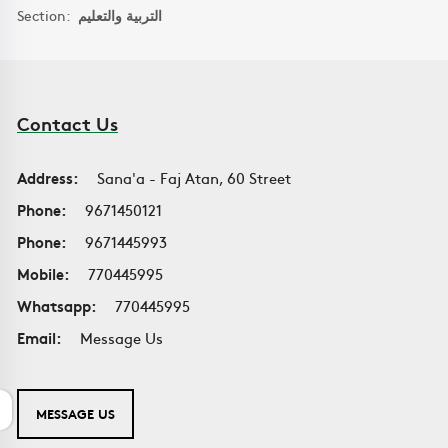
Section:
التربية والتعليم
Contact Us
Address:
Sana'a - Faj Atan, 60 Street
Phone:
9671450121
Phone:
9671445993
Mobile:
770445995
Whatsapp:
770445995
Email:
Message Us
MESSAGE US