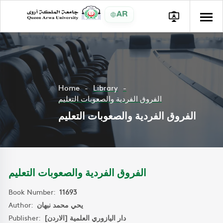
AR
Home
Library
الفروق الفردية والصعوبات التعليم
الفروق الفردية والصعوبات التعليم
الفروق الفردية والصعوبات التعليم
Book Number:
11693
Author:
يحي محمد نبهان
Publisher:
دار اليازوري العلمية [الاردن]