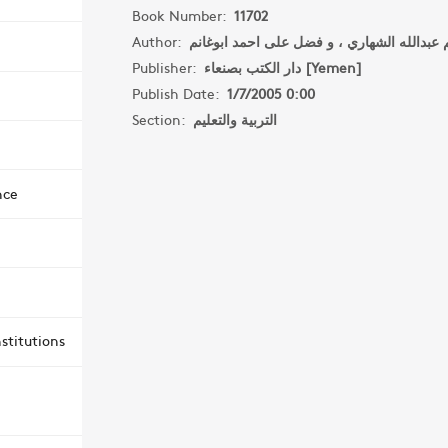
Book Number:
11702
Author:
Publisher:
دار الكتب بصنعاء [Yemen]
Publish Date:
1/7/2005 0:00
Section:
التربية والتعليم
nce
stitutions