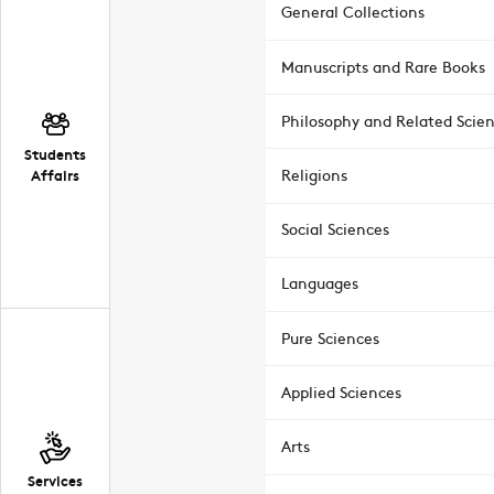
General Collections
Manuscripts and Rare Books
Philosophy and Related Scie
Students
Affairs
Religions
Social Sciences
Languages
Pure Sciences
Applied Sciences
Arts
Services