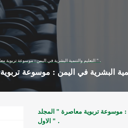
التعليم والتنمية البشرية في اليمن : موسوعة تربوية معاصرة " المجلد الاول " .
ن : موسوعة تربوية معاصرة " المجلد
الاول " .