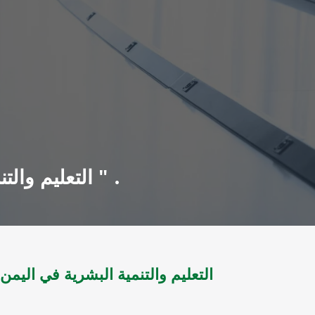
التعليم والتنمية البشرية في اليمن : موسوعة تربوية معاصرة " المجلد الاول " .
التعليم والتنمية البشرية في اليم