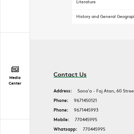
Literature
History and General Geograp
Contact Us
Media
Center
Address:
Sana'a - Faj Atan, 60 Stree
Phone:
9671450121
Phone:
9671445993
Mobile:
770445995
Whatsapp:
770445995