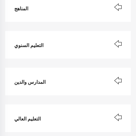
المناهج
التعليم السنوي
المدارس والدين
التعليم العالي