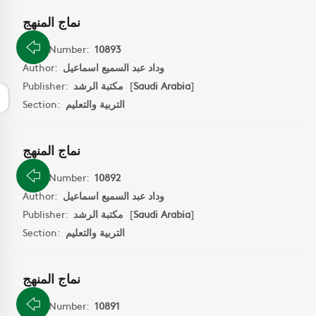
نماج المنهج
Book Number:
10893
Author:
وداد عبد السميع اسماعيل
Publisher:
مكتبة الرشد
[
Saudi Arabia
]
Section:
التربية والتعليم
نماج المنهج
Book Number:
10892
Author:
وداد عبد السميع اسماعيل
Publisher:
مكتبة الرشد
[
Saudi Arabia
]
Section:
التربية والتعليم
نماج المنهج
Book Number:
10891