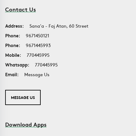
Contact Us
Address:
Sana'a - Faj Atan, 60 Street
Phone:
9671450121
Phone:
9671445993
Mobile:
770445995
Whatsapp:
770445995
Email:
Message Us
MESSAGE US
Download Apps