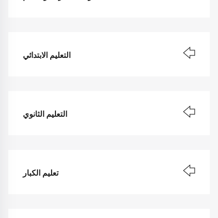
التعليم الابتدائي
التعليم الثانوي
تعليم الكبار