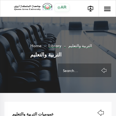
AR
Home
Library
التربية والتعليم
التربية والتعليم
عموميات التربية والتعليم