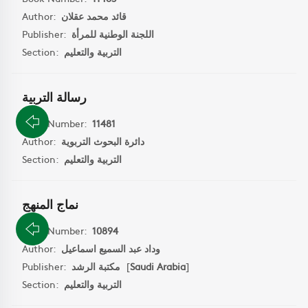
Author:
قائد محمد عقلان
Publisher:
اللجنة الوطنية للمرأة
Section:
التربية والتعليم
رسالة التربية
Book Number:
11481
Author:
دائرة البحوث التربوية
Section:
التربية والتعليم
نماج المنهج
Book Number:
10894
Author:
وداد عبد السميع اسماعيل
Publisher:
مكتبة الرشد
[
Saudi Arabia
]
Section:
التربية والتعليم