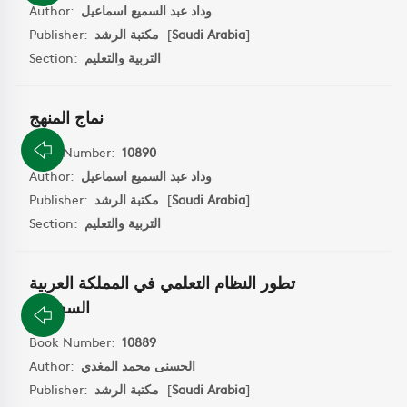
Author:
وداد عبد السميع اسماعيل
Publisher:
مكتبة الرشد
[
Saudi Arabia
]
Section:
التربية والتعليم
نماج المنهج
Book Number:
10890
Author:
وداد عبد السميع اسماعيل
Publisher:
مكتبة الرشد
[
Saudi Arabia
]
Section:
التربية والتعليم
تطور النظام التعلمي في المملكة العربية
السعودية
Book Number:
10889
Author:
الحسنى محمد المغدي
Publisher:
مكتبة الرشد
[
Saudi Arabia
]