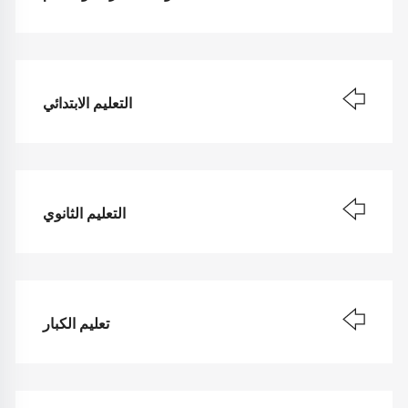
التعليم الابتدائي
التعليم الثانوي
تعليم الكبار