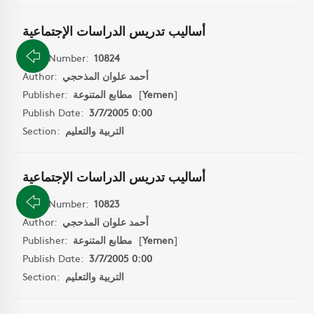
أساليب تدريس الدراسات الإجتماعية
Book Number:
10824
Author:
أحمد علوان المذحجي
Publisher:
مطابع المتنوعة
[
Yemen
]
Publish Date:
3/7/2005 0:00
Section:
التربية والتعليم
أساليب تدريس الدراسات الإجتماعية
Book Number:
10823
Author:
أحمد علوان المذحجي
Publisher:
مطابع المتنوعة
[
Yemen
]
Publish Date:
3/7/2005 0:00
Section:
التربية والتعليم