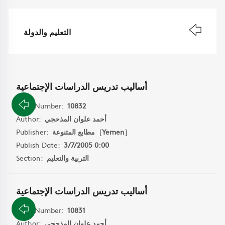
التعليم والدولة
أساليب تدريس الدراسات الإجتماعية
Book Number:
10832
Author:
أحمد علوان المذحجي
Publisher:
مطابع المتنوعة
[
Yemen
]
Publish Date:
3/7/2005 0:00
Section:
التربية والتعليم
أساليب تدريس الدراسات الإجتماعية
Book Number:
10831
Author:
أحمد علوان المذحجي