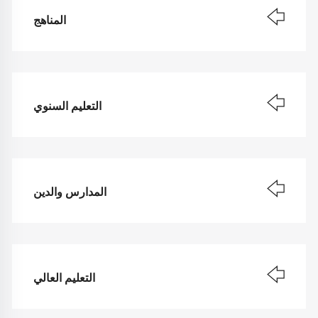
المناهج
التعليم السنوي
المدارس والدين
التعليم العالي