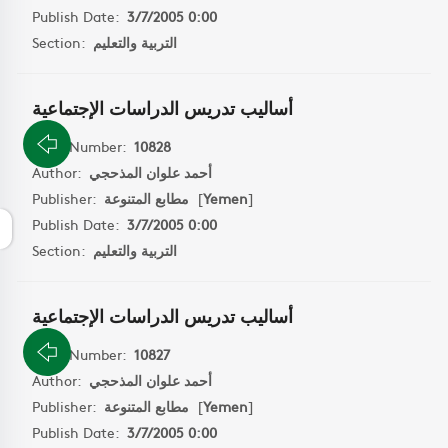
Publish Date:
3/7/2005 0:00
Section:
التربية والتعليم
أساليب تدريس الدراسات الإجتماعية
Book Number:
10828
Author:
أحمد علوان المذحجي
Publisher:
مطابع المتنوعة
[
Yemen
]
Publish Date:
3/7/2005 0:00
Section:
التربية والتعليم
أساليب تدريس الدراسات الإجتماعية
Book Number:
10827
Author:
أحمد علوان المذحجي
Publisher:
مطابع المتنوعة
[
Yemen
]
Publish Date:
3/7/2005 0:00