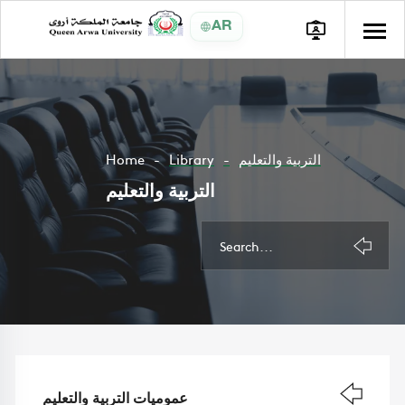
AR
Home
Library
التربية والتعليم
التربية والتعليم
عموميات التربية والتعليم