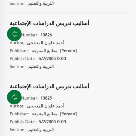
Section:
التربية والتعليم
أساليب تدريس الدراسات الإجتماعية
Book Number:
10826
Author:
أحمد علوان المذحجي
Publisher:
مطابع المتنوعة
[
Yemen
]
Publish Date:
3/7/2005 0:00
Section:
التربية والتعليم
أساليب تدريس الدراسات الإجتماعية
Book Number:
10825
Author:
أحمد علوان المذحجي
Publisher:
مطابع المتنوعة
[
Yemen
]
Publish Date:
3/7/2005 0:00
Section:
التربية والتعليم