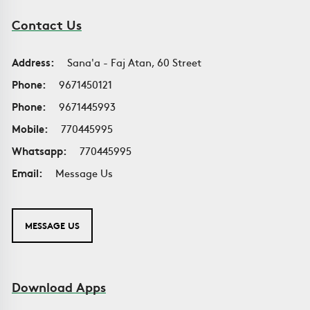
Contact Us
Address:
Sana'a - Faj Atan, 60 Street
Phone:
9671450121
Phone:
9671445993
Mobile:
770445995
Whatsapp:
770445995
Email:
Message Us
MESSAGE US
Download Apps