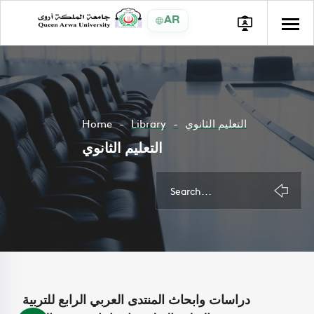
AR
Home
Library
التعليم الثانوي
التعليم الثانوي
دراسات وابحاث المنتدى العربي الرابع للتربية