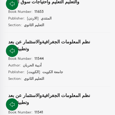
والتعليم التعليم واحتياجات سوق العمل
Book Number:
11653
Publisher:
]
الاردن
[
المنتدي
Section:
التعليم الثانوي
نظم المعلومات الجغرافيةوالاستثمار عن بعد
وتطبيقاتهما
Book Number:
11544
Author:
أديبة الحربان
Publisher:
]
الكويت
[
جامعة الكويت
Section:
التعليم الثانوي
نظم المعلومات الجغرافيةوالاستثمار عن بعد
وتطبيقاتهما
Book Number:
11541