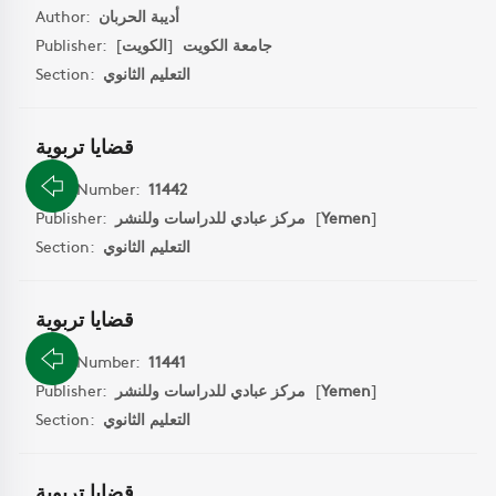
Author:
أديبة الحربان
Publisher:
]
الكويت
[
جامعة الكويت
Section:
التعليم الثانوي
قضايا تربوية
Book Number:
11442
Publisher:
مركز عبادي للدراسات وللنشر
[
Yemen
]
Section:
التعليم الثانوي
قضايا تربوية
Book Number:
11441
Publisher:
مركز عبادي للدراسات وللنشر
[
Yemen
]
Section:
التعليم الثانوي
قضايا تربوية