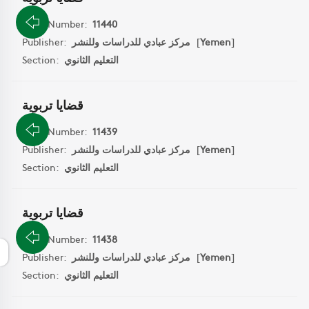
Book Number:
11440
Publisher:
مركز عبادي للدراسات وللنشر
[
Yemen
]
Section:
التعليم الثانوي
قضايا تربوية
Book Number:
11439
Publisher:
مركز عبادي للدراسات وللنشر
[
Yemen
]
Section:
التعليم الثانوي
قضايا تربوية
Book Number:
11438
Publisher:
مركز عبادي للدراسات وللنشر
[
Yemen
]
Section:
التعليم الثانوي