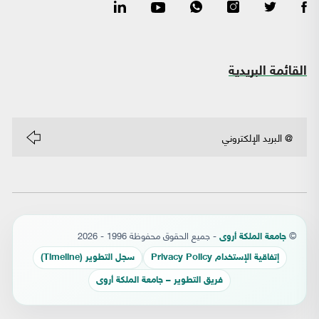
القائمة البريدية
©
- جميع الحقوق محفوظة 1996 - 2026
جامعة الملكة أروى
إتفاقية الإستخدام Privacy Policy
سجل التطوير (Timeline)
فريق التطوير – جامعة الملكة أروى