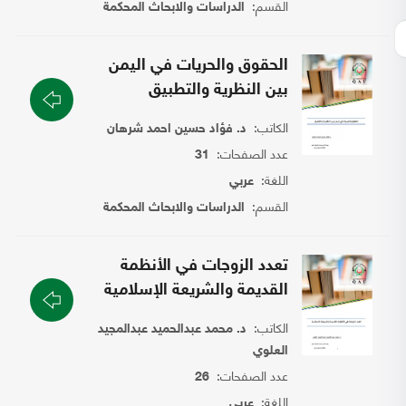
القسم:
الدراسات والابحاث المحكمة
الحقوق والحريات في اليمن
بين النظرية والتطبيق
الكاتب:
د. فؤاد حسين احمد شرهان
عدد الصفحات:
31
اللغة:
عربي
القسم:
الدراسات والابحاث المحكمة
تعدد الزوجات في الأنظمة
القديمة والشريعة الإسلامية
الكاتب:
د. محمد عبدالحميد عبدالمجيد
العلوي
عدد الصفحات:
26
اللغة:
عربي