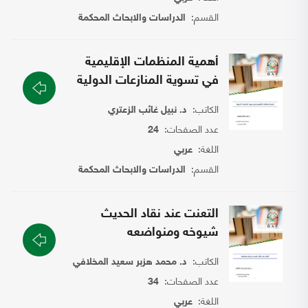
القسم:
الدراسات والابحاث المحكمة
أهمية المنظمات الإقليمية
في تسوية المنازعات الدولية
الكاتب:
د. نبيل غائب الزعتري
عدد الصفحات:
24
اللغة:
عربي
القسم:
الدراسات والابحاث المحكمة
التعنت عند نقاد الحديث
شيوخه ومنواضعه
الكاتب:
د. محمد هزبر سعيد المخلافي
عدد الصفحات:
34
اللغة:
عربي