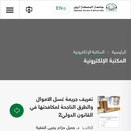
EN
الرئيسية
المكتبة الإلكترونية
المكتبة الإلكترونية
تعريف جريمة غسل الاموال
والطرق الناجحة لمكافحتها في
القانون الدولي2
الكاتب:
د. جميل حزام يحيى الفقية