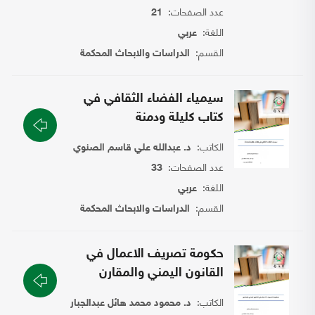
عدد الصفحات:
21
اللغة:
عربي
القسم:
الدراسات والابحاث المحكمة
سيمياء الفضاء الثقافي في
كتاب كليلة ودمنة
الكاتب:
د. عبدالله علي قاسم الصنوي
عدد الصفحات:
33
اللغة:
عربي
القسم:
الدراسات والابحاث المحكمة
حكومة تصريف الاعمال في
القانون اليمني والمقارن
الكاتب:
د. محمود محمد هائل عبدالجبار