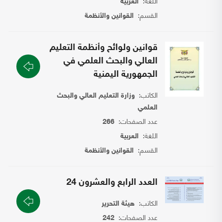
اللغة:
العربية
القسم:
القوانين والأنظمة
قوانين ولوائح وأنظمة التعليم
العالي والبحث العلمي في
الجمهورية اليمنية
الكاتب:
وزارة التعليم العالي والبحث
العلمي
عدد الصفحات:
266
اللغة:
العربية
القسم:
القوانين والأنظمة
العدد الرابع والعشرون 24
الكاتب:
هيئة التحرير
عدد الصفحات:
242