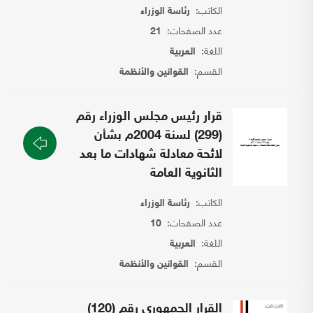
الكاتب:
رئاسة الوزراء
عدد الصفحات:
21
اللغة:
العربية
القسم:
القوانين والأنظمة
قرار رئيس مجلس الوزراء رقم
(299) لسنة 2004م بشأن
لائحة معادلة شهادات ما بعد
الثانوية العامة
الكاتب:
رئاسة الوزراء
عدد الصفحات:
10
اللغة:
العربية
القسم:
القوانين والأنظمة
القرار الجمهوري رقم (120)