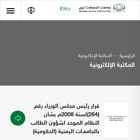
EN
الرئيسية
المكتبة الإلكترونية
المكتبة الإلكترونية
قرار رئيس مجلس الوزراء رقم
(284)لسنة 2008م بشأن
النظام الموحد لشؤون الطالب
بالجامعـات اليمنية (الحكومية)