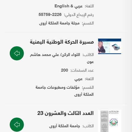
اللغة:
عربي & English
رقم الإيداع الدولي:
2226-55759
القسم:
مجلة جامعة الملكة أروى
مسيرة الحركة الوطنية اليمنية
الكاتب:
اللواء الركن/ علي محمد هاشم
عون
عدد الصفحات:
200
اللغة:
عربي
القسم:
مؤلفات ومطبوعات جامعة
الملكة أروى
العدد الثالث والعشرون 23
الكاتب:
جامعة الملكة أروى