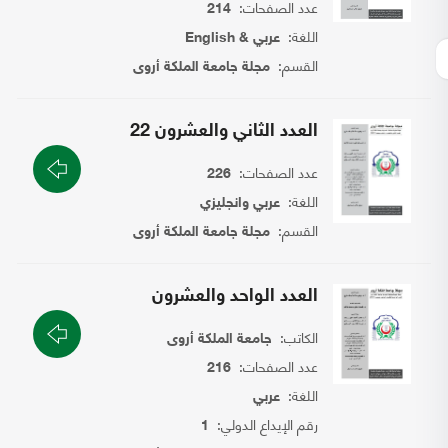
عدد الصفحات:
214
اللغة:
عربي & English
القسم:
مجلة جامعة الملكة أروى
العدد الثاني والعشرون 22
عدد الصفحات:
226
اللغة:
عربي وانجليزي
القسم:
مجلة جامعة الملكة أروى
العدد الواحد والعشرون
الكاتب:
جامعة الملكة أروى
عدد الصفحات:
216
اللغة:
عربي
رقم الإيداع الدولي:
1