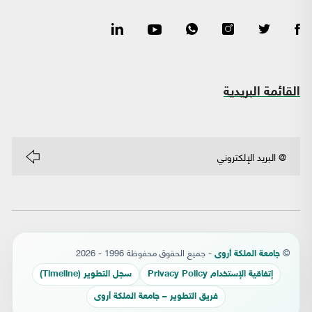
القائمة البريدية
©
- جميع الحقوق محفوظة 1996 - 2026
جامعة الملكة أروى
إتفاقية الإستخدام Privacy Policy
سجل التطوير (Timeline)
فريق التطوير – جامعة الملكة أروى