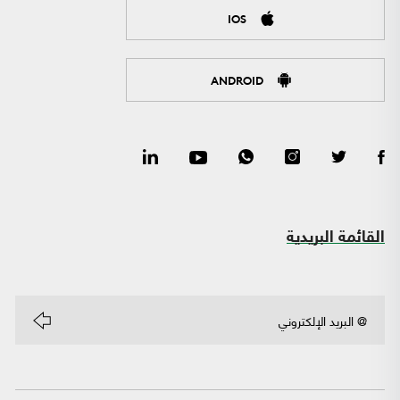
IOS
ANDROID
القائمة البريدية