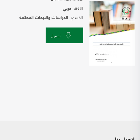
اللغة:
عربي
القسم:
الدراسات والابحاث المحكمة
تحميل