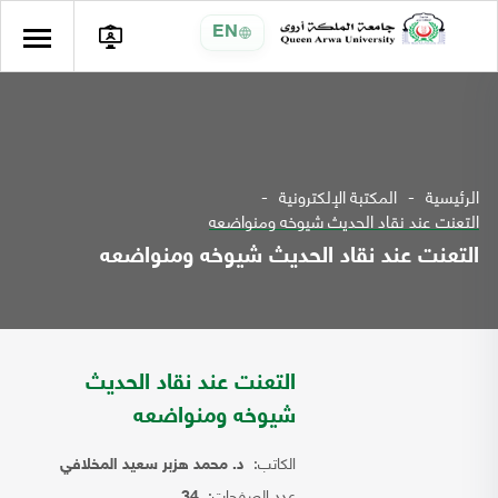
EN
الرئيسية
المكتبة الإلكترونية
التعنت عند نقاد الحديث شيوخه ومنواضعه
التعنت عند نقاد الحديث شيوخه ومنواضعه
التعنت عند نقاد الحديث
شيوخه ومنواضعه
الكاتب:
د. محمد هزبر سعيد المخلافي
عدد الصفحات:
34