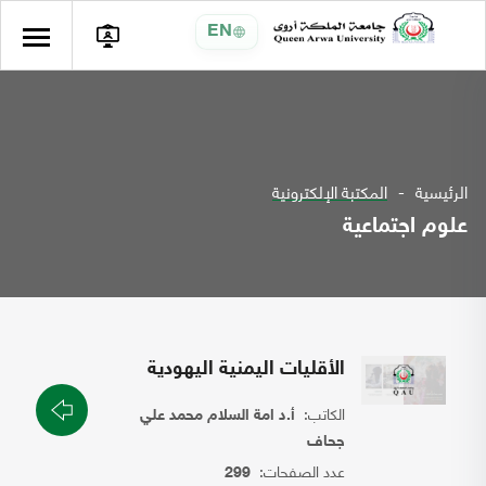
EN
الرئيسية
المكتبة الإلكترونية
علوم اجتماعية
الأقليات اليمنية اليهودية
الكاتب:
أ.د امة السلام محمد علي
جحاف
عدد الصفحات:
299