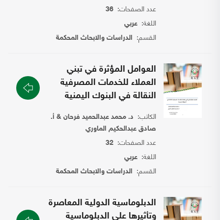
عدد الصفحات:
36
اللغة:
عربي
القسم:
الدراسات والابحاث المحكمة
العوامل المؤثرة في تبني
العملاء للخدمات المصرفية
النقالة في البنوك اليمنية
الكاتب:
د. محمد عبدالحميد فرحان & أ.
صادق عبدالحكيم الماوري
عدد الصفحات:
32
اللغة:
عربي
القسم:
الدراسات والابحاث المحكمة
الدبلوماسية الدولية المعاصرة
وتأثيرها على الدبلوماسية