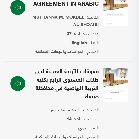
AGREEMENT IN ARABIC
الكاتب:
MUTHANNA M. MOKBEL
AL-SHOAIBI
عدد الصفحات:
27
اللغة:
English
القسم:
الدراسات والابحاث المحكمة
معوقات التربية العملية لدى
طلاب المستوى الرابع بكلية
التربية الرياضية في محافظة
صنعاء
الكاتب:
د. احمد محمد جاسر
عدد الصفحات:
14
اللغة:
عربي
القسم:
الدراسات والابحاث المحكمة