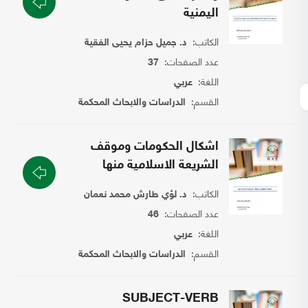
اليمنية
الكاتب:
د. جميل حزام يحيى الفقية
عدد الصفحات:
37
اللغة:
عربي
القسم:
الدراسات والابحاث المحكمة
اشكال الحكومات وموقف
الشريعة الاسلامية منها
الكاتب:
د. لؤي طارش محمد نعمان
عدد الصفحات:
46
اللغة:
عربي
القسم:
الدراسات والابحاث المحكمة
SUBJECT-VERB