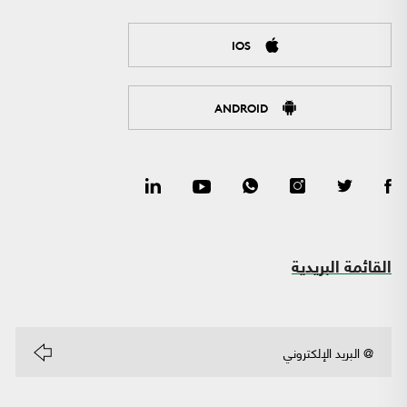
IOS
ANDROID
القائمة البريدية