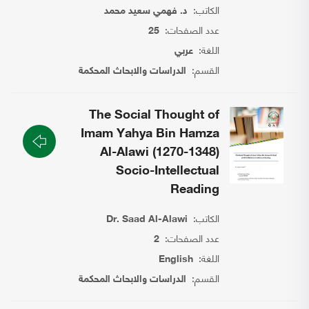
الكاتب:
د. فهمي سعيد محمد
عدد الصفحات:
25
اللغة:
عربي
القسم:
الدراسات والابحاث المحكمة
The Social Thought of
Imam Yahya Bin Hamza
Al-Alawi (1270-1348)
Socio-Intellectual
Reading
الكاتب:
Dr. Saad Al-Alawi
عدد الصفحات:
2
اللغة:
English
القسم:
الدراسات والابحاث المحكمة