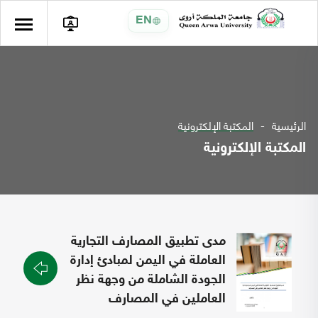
EN
الرئيسية
المكتبة الإلكترونية
المكتبة الإلكترونية
مدى تطبيق المصارف التجارية
العاملة في اليمن لمبادئ إدارة
الجودة الشاملة من وجهة نظر
العاملين في المصارف