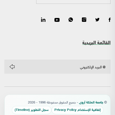
القائمة البريدية
©
- جميع الحقوق محفوظة 1996 - 2026
جامعة الملكة أروى
إتفاقية الإستخدام Privacy Policy
سجل التطوير (Timeline)