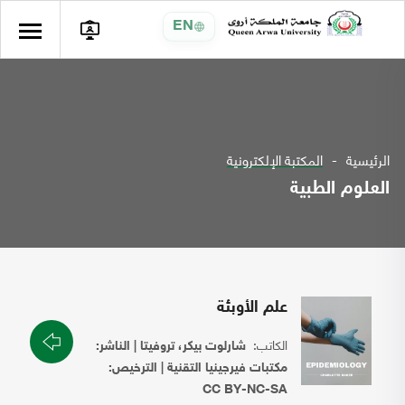
EN
الرئيسية
المكتبة الإلكترونية
العلوم الطبية
علم الأوبئة
الكاتب:
شارلوت بيكر، تروفيتا | الناشر:
مكتبات فيرجينيا التقنية | الترخيص:
CC BY-NC-SA