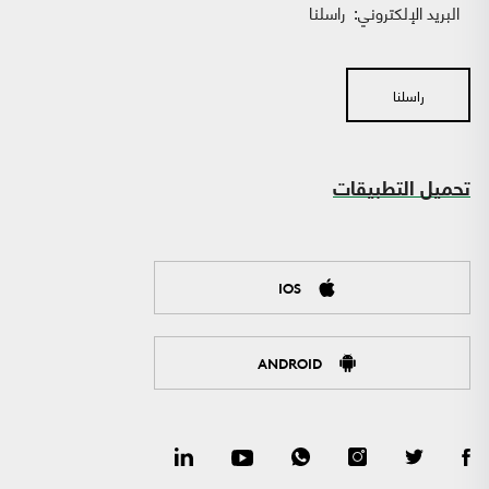
البريد الإلكتروني:
راسلنا
راسلنا
تحميل التطبيقات
IOS
ANDROID