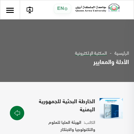
EN
الرئيسية
المكتبة الإلكترونية
الأدلة والمعايير
الخارطة البحثية للجمهورية
اليمنية
الكاتب:
الهيئة العليا للعلوم
والتكنولوجيا والابتكار