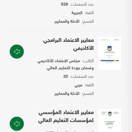
عدد الصفحات:
529
اللغة:
العربية
القسم:
الأدلة والمعايير
معايير الاعتماد البرامجي
الأكاديمي
الكاتب:
مجلس الاعتماد الأكاديمي
وضمان جودة التعليم العالي
عدد الصفحات:
20
اللغة:
عربي
القسم:
الأدلة والمعايير
معايير الاعتماد المؤسسي
لمؤسسات التعليم العالي