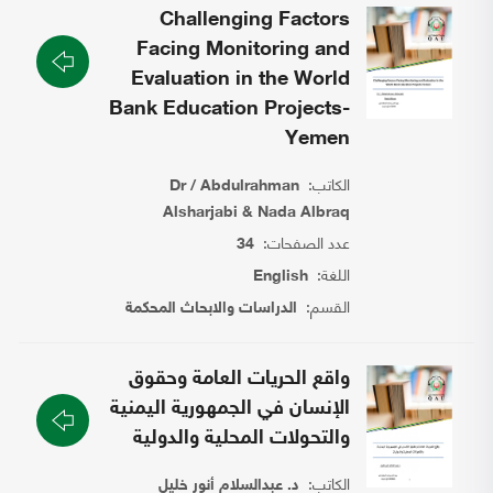
Challenging Factors
Facing Monitoring and
Evaluation in the World
Bank Education Projects-
Yemen
الكاتب:
Dr / Abdulrahman
Alsharjabi & Nada Albraq
عدد الصفحات:
34
اللغة:
English
القسم:
الدراسات والابحاث المحكمة
واقع الحريات العامة وحقوق
الإنسان في الجمهورية اليمنية
والتحولات المحلية والدولية
الكاتب:
د. عبدالسلام أنور خليل