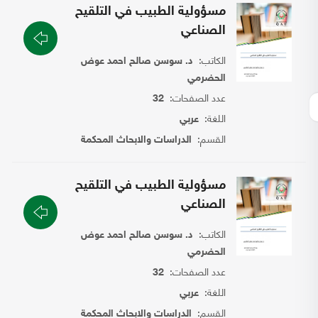
مسؤولية الطبيب في التلقيح
الصناعي
الكاتب:
د. سوسن صالح احمد عوض
الحضرمي
عدد الصفحات:
32
اللغة:
عربي
القسم:
الدراسات والابحاث المحكمة
مسؤولية الطبيب في التلقيح
الصناعي
الكاتب:
د. سوسن صالح احمد عوض
الحضرمي
عدد الصفحات:
32
اللغة:
عربي
القسم:
الدراسات والابحاث المحكمة