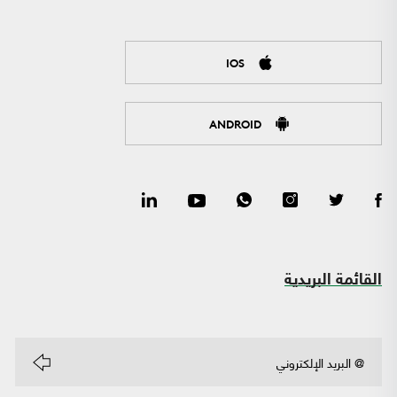
IOS
ANDROID
القائمة البريدية