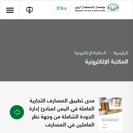
EN
الرئيسية
المكتبة الإلكترونية
المكتبة الإلكترونية
مدى تطبيق المصارف التجارية
العاملة في اليمن لمبادئ إدارة
الجودة الشاملة من وجهة نظر
العاملين في المصارف