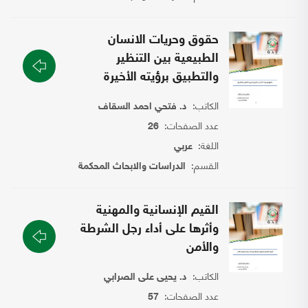
حقوق وحريات الانسان
الطبيعية بين التنظير
والتطبيق برؤيته الأخيرة
الكاتب:
د. فتحي احمد السقاف
عدد الصفحات:
26
اللغة:
عربي
القسم:
الدراسات والابحاث المحكمة
القيم الإنسانية والمهنية
وأثرها على أداء رجل الشرطة
والأمن
الكاتب:
د. يحيى على الصرابي
عدد الصفحات:
57