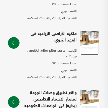
عدد الصفحات:
23
اللغة:
عربي
القسم:
الدراسات والابحاث المحكمة
ملكية الأراضي الزراعية في
العهد النبوي
الكاتب:
د. عمر صالح سالم الغانوص
بن رشيد
عدد الصفحات:
32
اللغة:
عربي
القسم:
الدراسات والابحاث المحكمة
واقع تطبيق وحدات الجودة
لمعيار الاعتماد الاكاديمي
(بداية) في الجامعات الحكومية