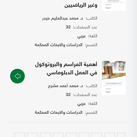
وغير الرياضيين
الكاتب:
د. محمد عبدالحليم حيدر
عدد الصفحات:
32
اللغة:
عربي
القسم:
الدراسات والابحاث المحكمة
أهمية المراسم والبروتوكول
في العمل الدبلوماسي
الكاتب:
د. محمد أحمد مشرح
عدد الصفحات:
32
اللغة:
عربي
القسم:
الدراسات والابحاث المحكمة