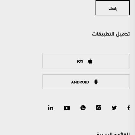
راسلنا
تحميل التطبيقات
IOS
ANDROID