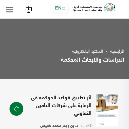
EN
الرئيسية
المكتبة الإلكترونية
الدراسات والابحاث المحكمة
أثر تطبيق قواعد الحوكمة في
الرقابة على شركات التأمين
التعاوني
الكاتب:
د. بن رجم محمد خميس