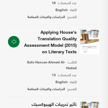
عدد الصفحات:
18
اللغة:
English
القسم:
الدراسات والابحاث المحكمة
Applying House's
Translation Quality
Assessment Model (2015)
on Literary Texts
الكاتب:
Safa Hassan Ahmed Al-
Hadad
عدد الصفحات:
13
اللغة:
English
القسم:
الدراسات والابحاث المحكمة
تأثير تدريبات الهيبوكسيك