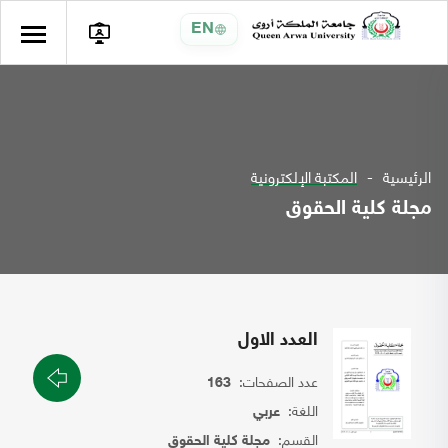
EN
الرئيسية
المكتبة الإلكترونية
مجلة كلية الحقوق
العدد الاول
عدد الصفحات:
163
اللغة:
عربي
القسم:
مجلة كلية الحقوق