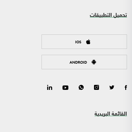
تحميل التطبيقات
IOS
ANDROID
القائمة البريدية