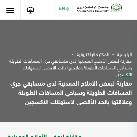
EN
الرئيسية
المكتبة الإلكترونية
مقارنة لبعض الأملاح المعدنية لدى متسابقي جري المسافات الطويلة
وسباحي المسافات الطويلة وعلاقتها بالحد الأقصى لاستهلاك
الأكسجين
مقارنة لبعض الأملاح المعدنية لدى متسابقي جري
المسافات الطويلة وسباحي المسافات الطويلة
وعلاقتها بالحد الأقصى لاستهلاك الأكسجين