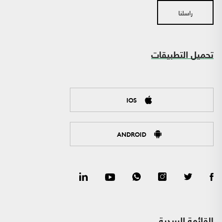
راسلنا
تحميل التطبيقات
IOS
ANDROID