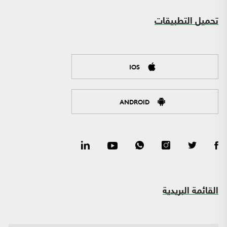
تحميل التطبيقات
IOS
ANDROID
القائمة البريدية