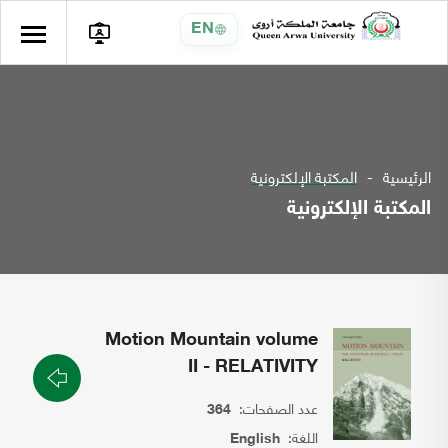
EN
الرئيسية
المكتبة الإلكترونية
المكتبة الإلكترونية
Motion Mountain volume
II - RELATIVITY
عدد الصفحات:
364
اللغة:
English