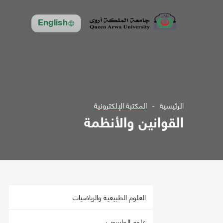
English
الرئيسية
المكتبة الإلكترونية
القوانين والأنظمة
العلوم الطبيعية والرياضيات
علوم الحاسوب