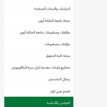
الدراسات والابحاث المحكمة
مجلة جامعة الملكة أروى
مؤلفات ومطبوعات جامعة الملكة أروى
مؤلفات ومطبوعات
مجلة كلية الحقوق
مشاريع وابحاث مقدمة لنيل درجة البكالوريوس
رسائل الماجستير
قسم عربي اوي
القوانين والأنظمة