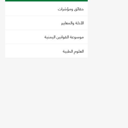
حقائق ومؤشرات
الأدلة والمعايير
موسوعة القوانين اليمنية
العلوم الطبية