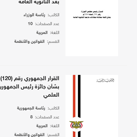
بعد الثانوية العامة
الكاتب:
رئاسة الوزراء
عدد الصفحات:
10
اللغة:
العربية
القسم:
القوانين والأنظمة
بشأن جائزة رئيس الجمهوري
العلمي
الكاتب:
رئاسة الجمهورية
عدد الصفحات:
8
اللغة:
العربية
القسم:
القوانين والأنظمة