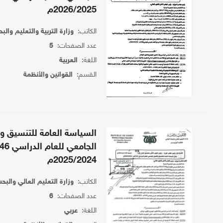
2026/2025م
الكاتب:
وزارة التربية والتعليم وال
عدد الصفحات:
5
اللغة:
العربية
القسم:
القوانين والأنظمة
السياسة العامة للتنسيق و
2025/2024م
الكاتب:
وزارة التعليم العالي والبح
عدد الصفحات:
6
اللغة:
عربي