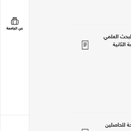
عن الجامعة
لبحث العلمي
ة للحاصلين