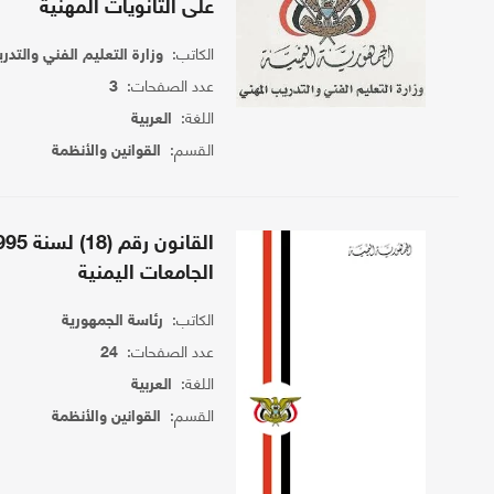
على الثانويات المهنية
الكاتب:
وزارة التعليم الفني والتد
عدد الصفحات:
3
اللغة:
العربية
القسم:
القوانين والأنظمة
الجامعات اليمنية
الكاتب:
رئاسة الجمهورية
عدد الصفحات:
24
اللغة:
العربية
القسم:
القوانين والأنظمة