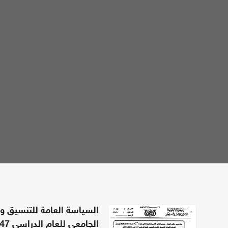
السياسة العامة للتنسيق و