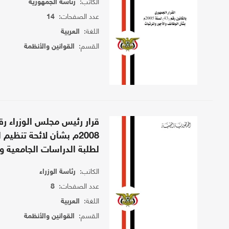
الكاتب:
رئاسة الجمهورية
عدد الصفحات:
14
اللغة:
العربية
القسم:
القوانين والأنظمة
2008م بشأن لائحة تنظيم 
لطلبة الدراسات الجامعية وا
الكاتب:
رئاسة الوزراء
عدد الصفحات:
8
اللغة:
العربية
القسم:
القوانين والأنظمة