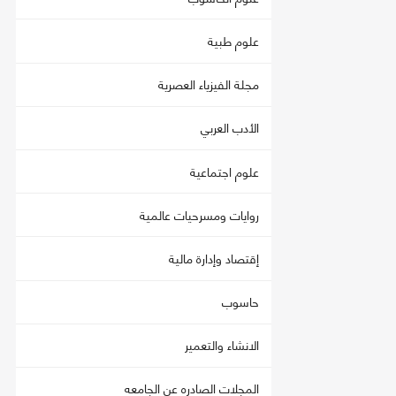
علوم طبية
مجلة الفيزياء العصرية
الأدب العربي
علوم اجتماعية
روايات ومسرحيات عالمية
إقتصاد وإدارة مالية
حاسوب
الانشاء والتعمير
المجلات الصادره عن الجامعه