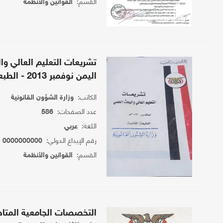
القسم:
القوانين والأنظمة
تشريعات التعليم العالي وا
اليمن نوفمبر 2013 - الطبعة الثانية
الكاتب:
وزارة الشؤون القانونية
عدد الصفحات:
586
اللغة:
عربي
رقم الإيداع الدولي:
0000000000
القسم:
القوانين والأنظمة
التخصصات الجامعية المتاح