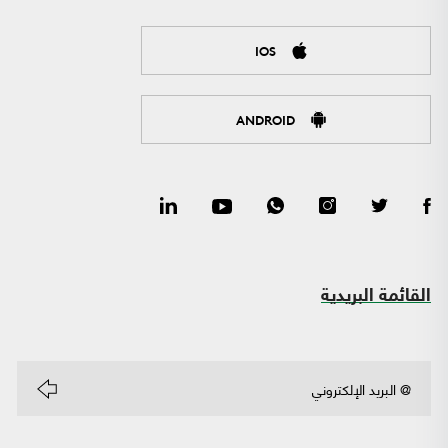
IOS
ANDROID
القائمة البريدية