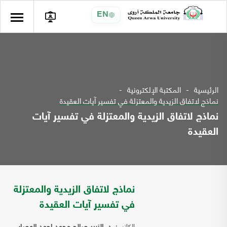
EN
الرئيسية
المكتبة الإلكترونية
نماذج لاتفاق الزيدية والمعتزلة في تفسير آيات العقيدة
نماذج لاتفاق الزيدية والمعتزلة في تفسير آيات
العقيدة
نماذج لاتفاق الزيدية والمعتزلة
في تفسير آيات العقيدة
الكاتب: