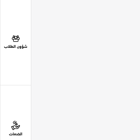
شؤون الطلاب
الخدمات