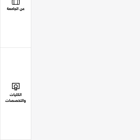
عن الجامعة
الكليات
والتخصصات