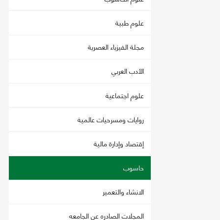
علوم طبية
مجلة الفيزياء العصرية
الأدب العربي
علوم اجتماعية
روايات ومسرحيات عالمية
إقتصاد وإدارة مالية
حاسوب
الانشاء والتعمير
المجلات الصادره عن الجامعه