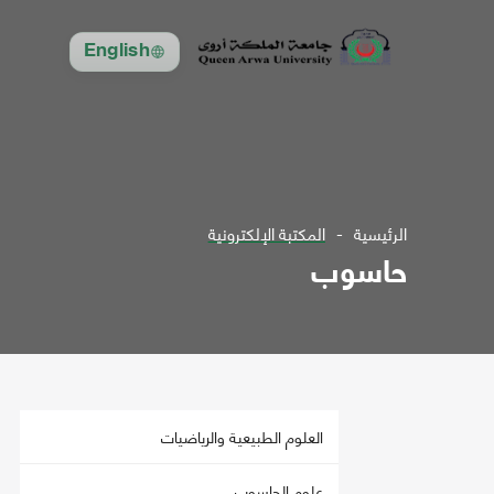
English
الرئيسية
المكتبة الإلكترونية
حاسوب
العلوم الطبيعية والرياضيات
علوم الحاسوب