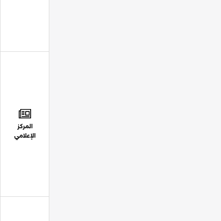
المركز
الإعلامي