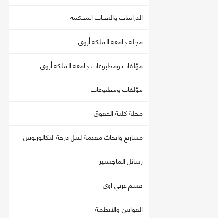
الدراسات والابحاث المحكمة
مجلة جامعة الملكة أروى
مؤلفات ومطبوعات جامعة الملكة أروى
مؤلفات ومطبوعات
مجلة كلية الحقوق
مشاريع وابحاث مقدمة لنيل درجة البكالوريوس
رسائل الماجستير
قسم عربي اوي
القوانين والأنظمة