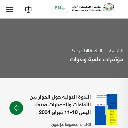
EN
الرئيسية
المكتبة الإلكترونية
مؤتمرات علمية وندوات
الندوة الدولية حول الحوار بين
الثقافات والحضارات صنعاء
اليمن 10-11 فبراير 2004
الكاتب:
مجموعة مؤلفون