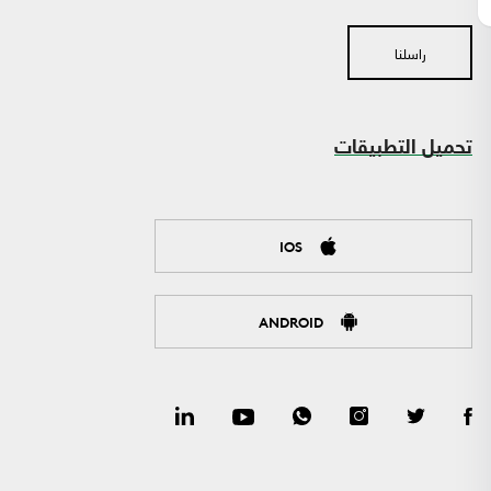
راسلنا
تحميل التطبيقات
IOS
ANDROID