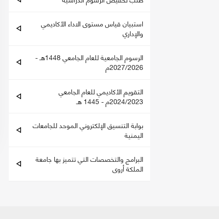
استبيان قياس مستوى الاداء الأكاديمي
والإداري
الرسوم الجامعية للعام الجامعي 1448هـ -
2027/2026م
التقويم الأكاديمي للعام الجامعي
2024/2023م - 1445 هـ
بوابة التنسيق الإلكتروني الموحد للجامعات
اليمنية
البرامج والتخصصات التي تتميز بها جامعة
الملكة أروى