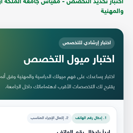
اختبار تحديد التخصص - مقياس جامعة الملكة أر
والمهنية
اختبار إرشادي للتخصص
اختبار ميول التخصص
يقترح لك التخصصات الأقرب لاهتماماتك داخل الجامعة.
1. إدخال رقم الهاتف
2. إكمال الإجراء المناسب
ابدأ بإدخال رقم الهاتف