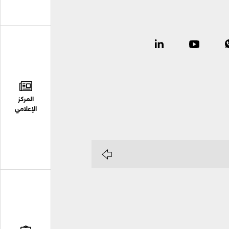
المركز
الإعلامي