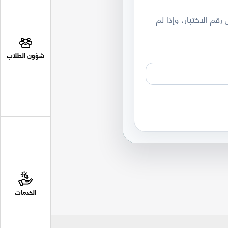
قم الاختبار، وإذا لم
شؤون الطلاب
الخدمات