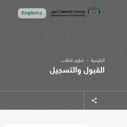
English
الرئيسية
شؤون الطلاب
القبول والتسجيل
شارك