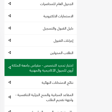
الجدول العام للمحاضرات
الاستمارات الالكترونية
دليل القبول والتسجيل
إجراءات القبول
الطلاب المحولين
اختبار تحديد التخصص - مقياس جامعة الملكة
أروى للميول الأكاديمية والمهنية
نتائج الامتحانات النهائية
المقاعد المجانية والمنح الجزئية التنافسية -
واجهة تقديم الطلب
طلب تخفيض الرسوم الدراسية