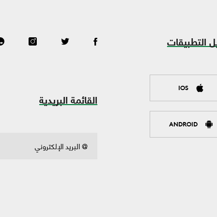
ل التطبيقات
IOS
القائمة البريدية
ANDROID