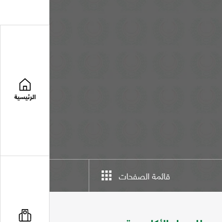
الرئيسية
قائمة الصفحات