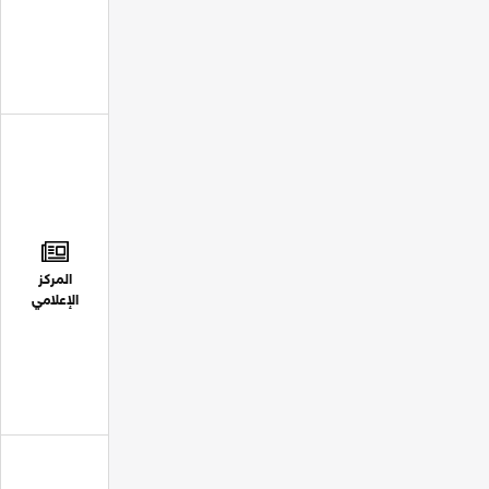
المركز
الإعلامي