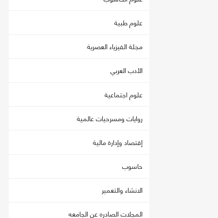
علوم طبية
مجلة الفيزياء العصرية
الأدب العربي
علوم اجتماعية
روايات ومسرحيات عالمية
إقتصاد وإدارة مالية
حاسوب
الانشاء والتعمير
المجلات الصادره عن الجامعه