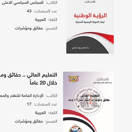
الكاتب:
المجلس السياسي الاعلى
عدد الصفحات:
43
اللغة:
العربية
القسم:
حقائق ومؤشرات
التعليم العالي .. حقائق وم
خلال 20 عاماً
الكاتب:
الإدارة العامة للنظم والم
عدد الصفحات:
17
اللغة:
العربية
القسم:
حقائق ومؤشرات