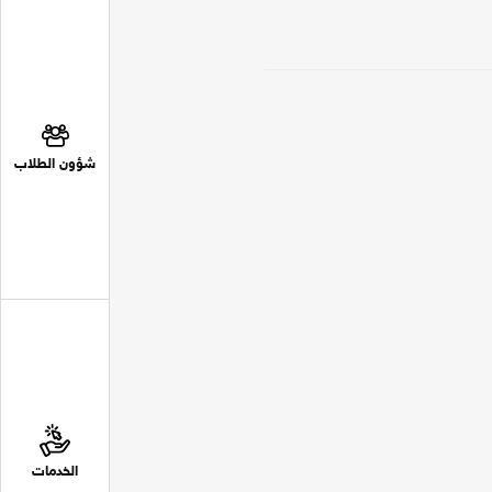
شؤون الطلاب
الخدمات