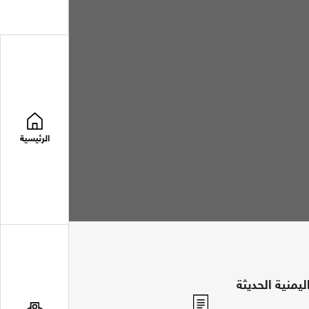
الرئيسية
اليمنية الحديثة