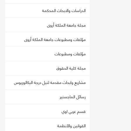
الدراسات والابحاث المحكمة
مجلة جامعة الملكة أروى
مؤلفات ومطبوعات جامعة الملكة أروى
مؤلفات ومطبوعات
مجلة كلية الحقوق
مشاريع وابحاث مقدمة لنيل درجة البكالوريوس
رسائل الماجستير
قسم عربي اوي
القوانين والأنظمة