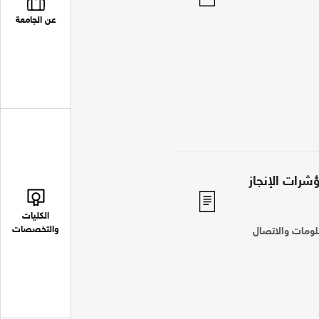
عن الجامعة
ؤشرات الإنجاز
الكليات
والتخصصات
علومات والاتصال