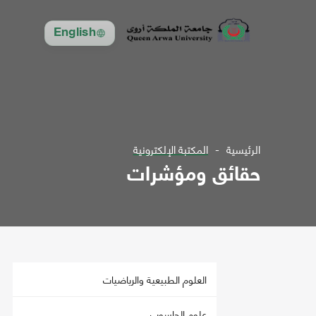
English
الرئيسية
المكتبة الإلكترونية
حقائق ومؤشرات
العلوم الطبيعية والرياضيات
علوم الحاسوب