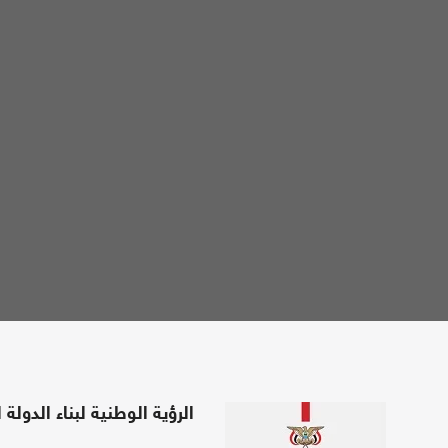
الرؤية الوطنية لبناء الدولة 