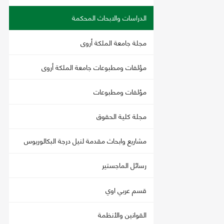
الدراسات والابحاث المحكمة
مجلة جامعة الملكة أروى
مؤلفات ومطبوعات جامعة الملكة أروى
مؤلفات ومطبوعات
مجلة كلية الحقوق
مشاريع وابحاث مقدمة لنيل درجة البكالوريوس
رسائل الماجستير
قسم عربي اوي
القوانين والأنظمة