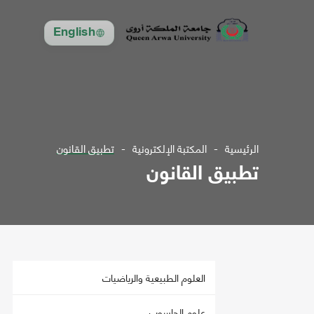
English
الرئيسية
المكتبة الإلكترونية
تطبيق القانون
تطبيق القانون
العلوم الطبيعية والرياضيات
علوم الحاسوب