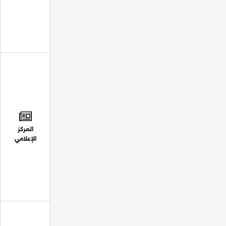
المركز
الإعلامي