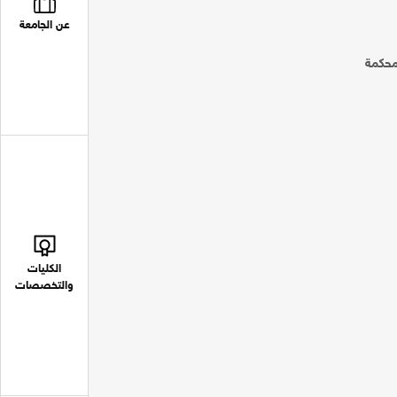
عن الجامعة
محكمة
الكليات
والتخصصات