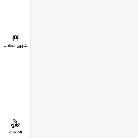
شؤون الطلاب
الخدمات