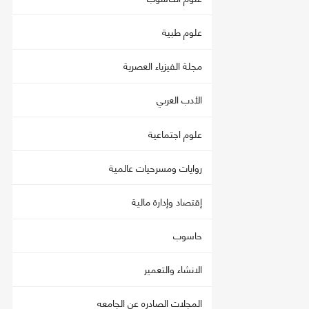
علوم طبية
مجلة الفيزياء العصرية
الأدب العربي
علوم اجتماعية
روايات ومسرحيات عالمية
إقتصاد وإدارة مالية
حاسوب
الانشاء والتعمير
المجلات الصادره عن الجامعه