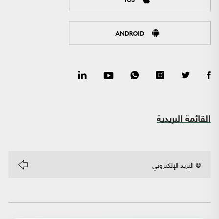
ANDROID
القائمة البريدية