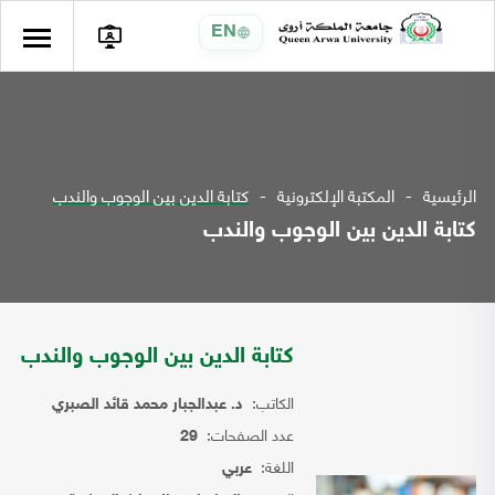
EN
الرئيسية
المكتبة الإلكترونية
كتابة الدين بين الوجوب والندب
كتابة الدين بين الوجوب والندب
كتابة الدين بين الوجوب والندب
الكاتب:
د. عبدالجبار محمد قائد الصبري
عدد الصفحات:
29
اللغة:
عربي