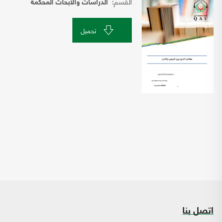
القسم:
الدراسات والابحاث المحكمة
تحميل
اتصل بنا