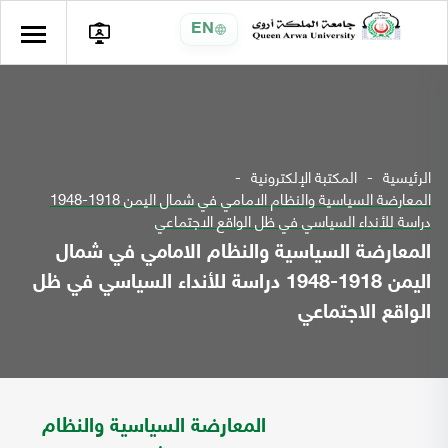
EN
الرئيسية
المكتبة الإلكترونية
المعارضة السياسية والنظام الامامي في شمال اليمن 1918-1948
دراسة للأنداء السياسي في ظل الواقع الاجتماعي
المعارضة السياسية والنظام الامامي في شمال
اليمن 1918-1948 دراسة للأنداء السياسي في ظل
الواقع الاجتماعي
المعارضة السياسية والنظام