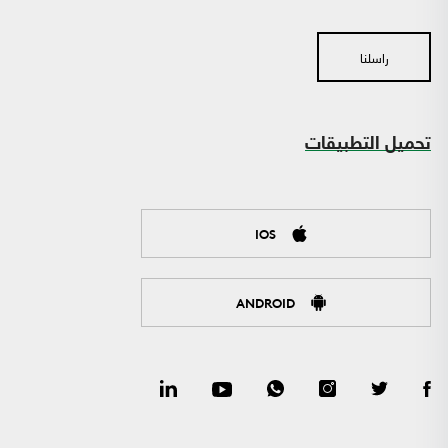
راسلنا
تحميل التطبيقات
IOS
ANDROID