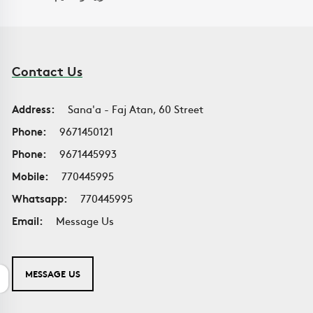
Contact Us
Address:
Sana'a - Faj Atan, 60 Street
Phone:
9671450121
Phone:
9671445993
Mobile:
770445995
Whatsapp:
770445995
Email:
Message Us
MESSAGE US