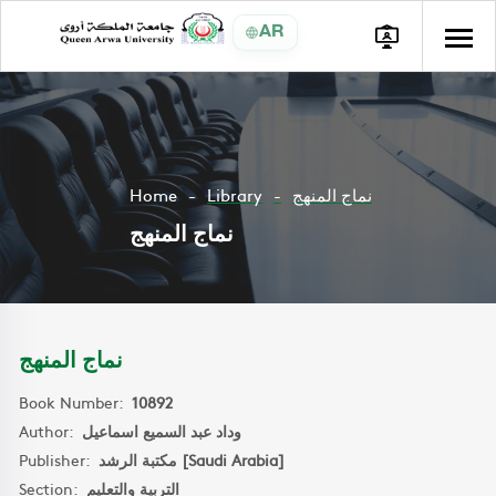
AR
Home
Library
نماج المنهج
نماج المنهج
نماج المنهج
Book Number:
10892
Author:
وداد عبد السميع اسماعيل
Publisher:
مكتبة الرشد [Saudi Arabia]
Section:
التربية والتعليم