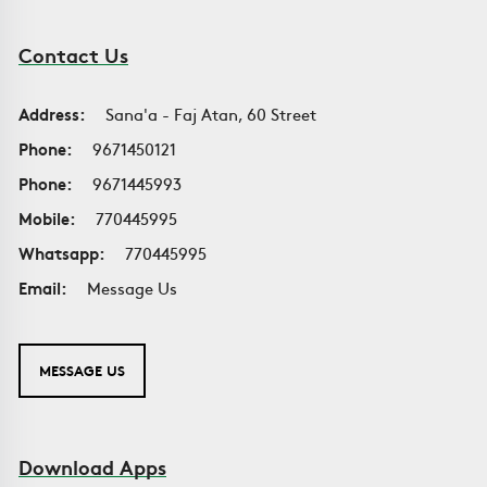
Contact Us
Address:
Sana'a - Faj Atan, 60 Street
Phone:
9671450121
Phone:
9671445993
Mobile:
770445995
Whatsapp:
770445995
Email:
Message Us
MESSAGE US
Download Apps