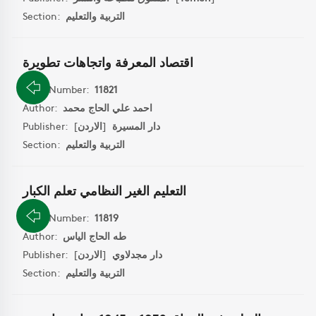
التربية والتعليم
Section:
اقتصاد المعرفة واتجاهات تطويرة
Book Number:
11821
احمد علي الحاج محمد
Author:
دار المسيرة
[
الاردن
]
Publisher:
التربية والتعليم
Section:
التعليم الغير النظامي تعلم الكبار
Book Number:
11819
طه الحاج الياس
Author:
دار مجدلاوي
[
الاردن
]
Publisher:
التربية والتعليم
Section: