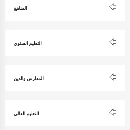
المناهج
التعليم السنوي
المدارس والدين
التعليم العالي