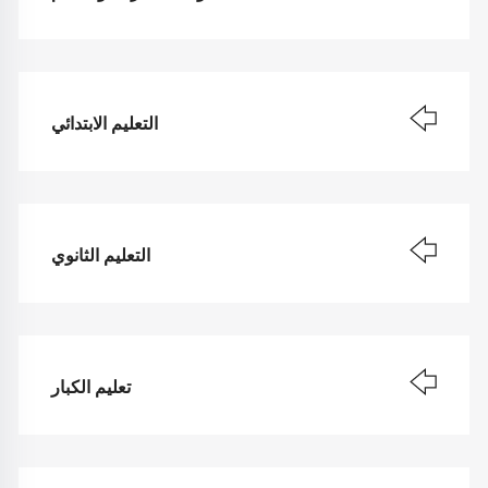
التعليم الابتدائي
التعليم الثانوي
تعليم الكبار