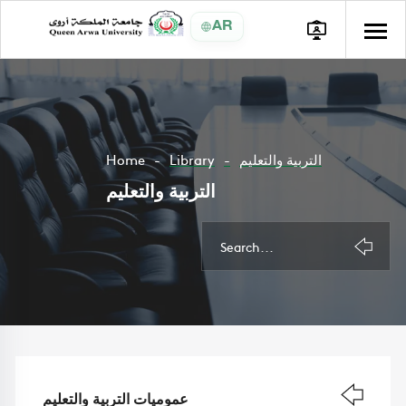
AR
التربية والتعليم
Library
Home
التربية والتعليم
عموميات التربية والتعليم