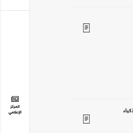
المركز
كياء
الإعلامي