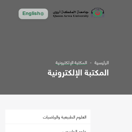
English
الرئيسية
المكتبة الإلكترونية
المكتبة الإلكترونية
العلوم الطبيعية والرياضيات
علوم الحاسوب