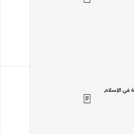
ة في الإسلام