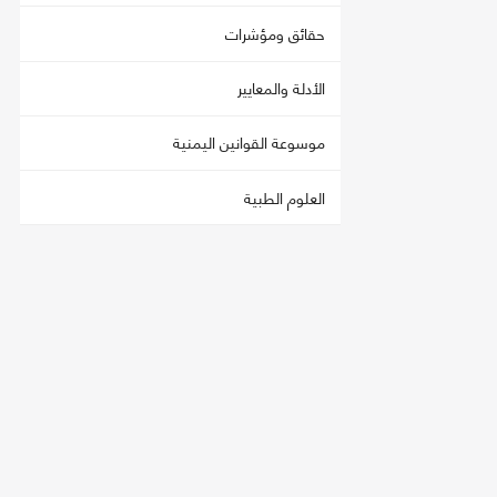
حقائق ومؤشرات
الأدلة والمعايير
موسوعة القوانين اليمنية
العلوم الطبية