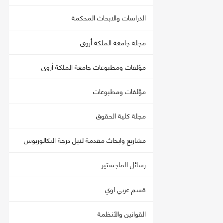
الدراسات والابحاث المحكمة
مجلة جامعة الملكة أروى
مؤلفات ومطبوعات جامعة الملكة أروى
مؤلفات ومطبوعات
مجلة كلية الحقوق
مشاريع وابحاث مقدمة لنيل درجة البكالوريوس
رسائل الماجستير
قسم عربي اوي
القوانين والأنظمة