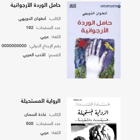
حامل الوردة الأرجوانية
الكاتب:
أنطوان الدويهي
عدد الصفحات:
192
اللغة:
عربي
رقم الإيداع الدولي:
0000000000
القسم:
الأدب العربي
الرواية المستحيلة
الكاتب:
غادة السمان
عدد الصفحات:
508
اللغة:
عربي