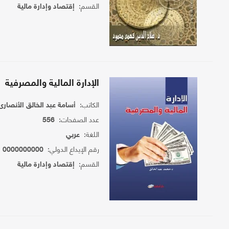
القسم:
إقتصاد وإدارة مالية
الإدارة المالية والمصرفية
الكاتب:
أسامة عبد الخالق الأنصارى
عدد الصفحات:
556
اللغة:
عربي
رقم الإيداع الدولي:
0000000000
القسم:
إقتصاد وإدارة مالية