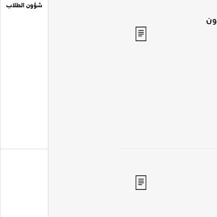
شؤون الطلاب
ون