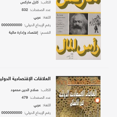
الكاتب:
كارل ماركس
عدد الصفحات:
832
اللغة:
عربي
رقم الإيداع الدولي:
0000000000
القسم:
إقتصاد وإدارة مالية
العلاقات الإقتصادية الدولي
الكاتب:
صلاح الدين محمود
عدد الصفحات:
479
اللغة:
عربي
رقم الإيداع الدولي:
0000000000