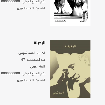
رقم الإيداع الدولي:
0000000000
القسم:
الأدب العربي
البخيلة
الكاتب:
أحمد شوقي
عدد الصفحات:
97
اللغة:
عربي
رقم الإيداع الدولي:
0000000000
القسم:
الأدب العربي