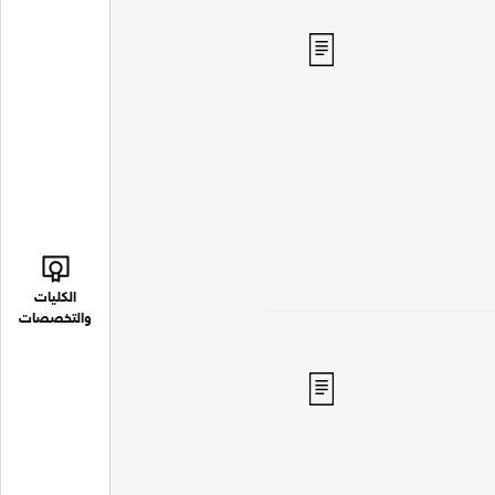
الكليات
والتخصصات