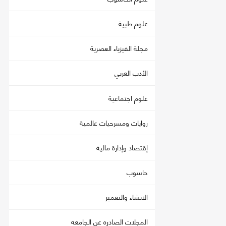
علوم طبية
مجلة الفيزياء العصرية
الأدب العربي
علوم اجتماعية
روايات ومسرحيات عالمية
إقتصاد وإدارة مالية
حاسوب
الانشاء والتعمير
المجلات الصادره عن الجامعه