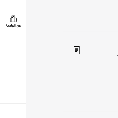
عن الجامعة