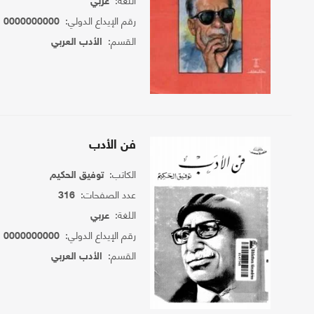
عربي
رقم الإيداع الدولي:
0000000000
القسم:
الأدب العربي
فن الأدب
الكاتب:
توفيق الحكيم
عدد الصفحات:
316
اللغة:
عربي
رقم الإيداع الدولي:
0000000000
القسم:
الأدب العربي