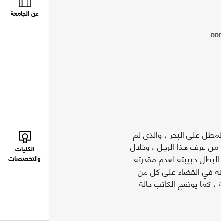
عن الجامعة
00
لمطل على البحر ، والذى لم
 من عرف هذا الرجل ، وخلال
الكليات
 البطل حبيبته لعدم مقدرته
والتخصصات
وانه في القضاء على كل من
، كما يوضح الكاتب حالة