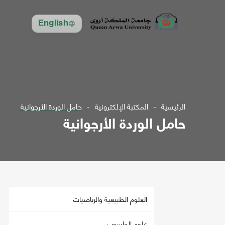
English
الرئيسية
المكتبة الإلكترونية
حامل الوردة الأرجوانية
حامل الوردة الأرجوانية
العلوم الطبيعية والرياضيات
علوم الحاسوب