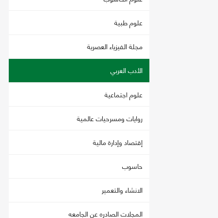
علوم طبية
مجلة الفيزياء العصرية
الأدب العربي
علوم اجتماعية
روايات ومسرحيات عالمية
إقتصاد وإدارة مالية
حاسوب
الانشاء والتعمير
المجلات الصادره عن الجامعه