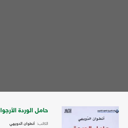
حامل الوردة الأرجوان
الكاتب:
أنطوان الدويهي