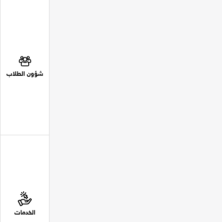
شؤون الطلاب
الخدمات