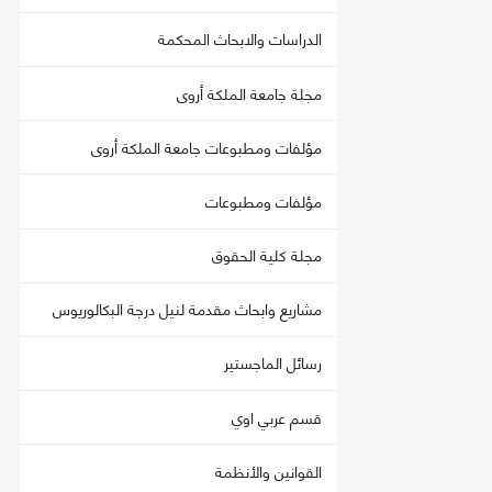
الدراسات والابحاث المحكمة
مجلة جامعة الملكة أروى
مؤلفات ومطبوعات جامعة الملكة أروى
مؤلفات ومطبوعات
مجلة كلية الحقوق
مشاريع وابحاث مقدمة لنيل درجة البكالوريوس
رسائل الماجستير
قسم عربي اوي
القوانين والأنظمة