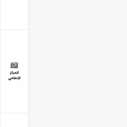
المركز
الإعلامي