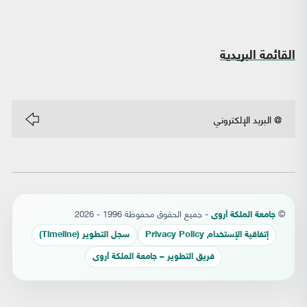
القائمة البريدية
©
- جميع الحقوق محفوظة 1996 - 2026
جامعة الملكة أروى
إتفاقية الإستخدام Privacy Policy
سجل التطوير (Timeline)
فريق التطوير – جامعة الملكة أروى