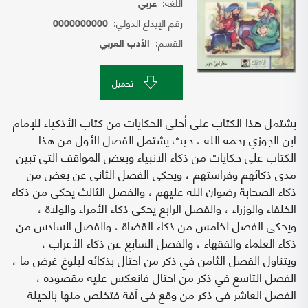
اللغة:
عربي
رقم الإيداع الدولي:
0000000000
القسم:
الأدب العربي
تحميل
يشتمل هذا الكتاب على أحلى الحكايات من كتاب الأذكياء للإمام
ابن الجوزي رحمه الله ، حيث يشتمل الفصل الأول من هذا
الكتاب على حكايات من ذكاء الأنبياء وبعض المواقف التى تبين
مدى ذكائهم وفراستهم ، ويحكى الفصل الثانى عن بعض من
ذكاء الصحابة رضوان الله عليهم ، والفصل الثالث يحكى من ذكاء
الخلفاء والوزراء ، والفصل الرابع يحكى ذكاء الأمراء والولاة ،
ويحكى الفصل لخامس من ذكاء القضاة ، والفصل السادس من
ذكاء العلماء والفقهاء ، والفصل السابع عن ذكاء الأعراب ،
ويتناول الفصل الثامن في ذكر من احتال بذكائه لبلوغ غرض ما ،
الفصل التاسع في ذكر من احتال فانعكس عليه مقصوده ،
الفصل العاشر فى ذكر من وقع فى آفة فتخلص منها بالحيلة