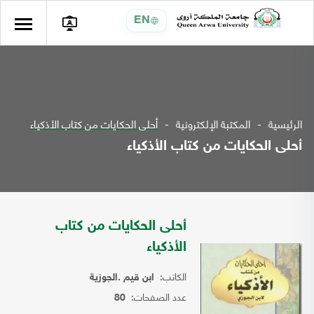
EN
الرئيسية
المكتبة الإلكترونية
أحلى الحكايات من كتاب الأذكياء
أحلى الحكايات من كتاب الأذكياء
أحلى الحكايات من كتاب
الأذكياء
الكاتب:
ابن قيم .الجوزية
عدد الصفحات:
80