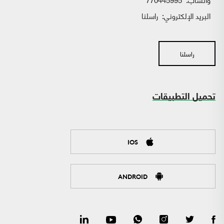
البريد الإلكتروني:
راسلنا
راسلنا
تحميل التطبيقات
IOS
ANDROID