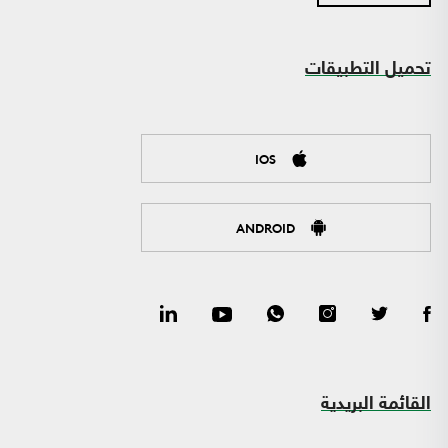
تحميل التطبيقات
IOS
ANDROID
القائمة البريدية