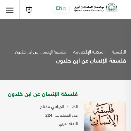
EN
الرئيسية
المكتبة الإلكترونية
فلسفة الإنسان عن ابن خلدون
فلسفة الإنسان عن ابن خلدون
فلسفة الإنسان عن ابن خلدون
الكاتب:
الجيلاني مفتاح
عدد الصفحات:
224
اللغة:
عربي