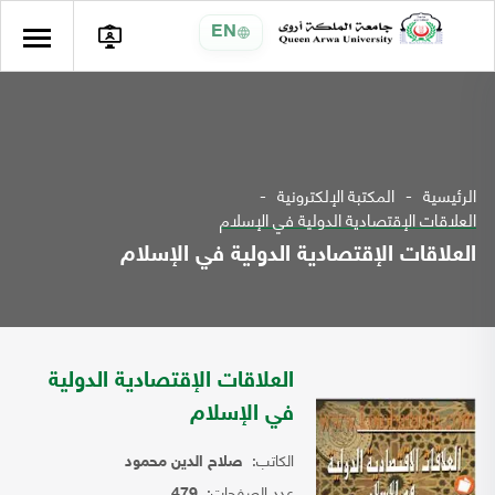
EN
الرئيسية
المكتبة الإلكترونية
العلاقات الإقتصادية الدولية في الإسلام
العلاقات الإقتصادية الدولية في الإسلام
العلاقات الإقتصادية الدولية
في الإسلام
الكاتب:
صلاح الدين محمود
عدد الصفحات:
479