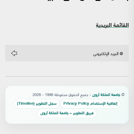
القائمة البريدية
©
- جميع الحقوق محفوظة 1996 - 2026
جامعة الملكة أروى
إتفاقية الإستخدام Privacy Policy
سجل التطوير (Timeline)
فريق التطوير – جامعة الملكة أروى