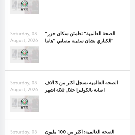
"الصحة العالمية" تطمئن سكان جزر
Saturday, 08
August, 2026
الكناري بشان سفينة مصابي "هانتا"
الصحة العالمية تسجل اكثر من 3 الاف
Saturday, 08
August, 2026
اصابة بالكوليرا خلال ثلاثة اشهر
الصحة العالمية: اكثر من 100 مليون
Saturday, 08