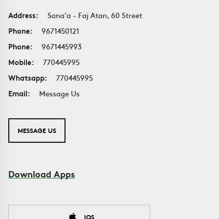
Address:
Sana'a - Faj Atan, 60 Street
Phone:
9671450121
Phone:
9671445993
Mobile:
770445995
Whatsapp:
770445995
Email:
Message Us
MESSAGE US
Download Apps
IOS