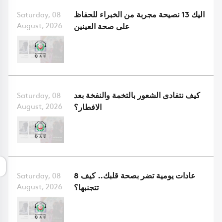
اليك 13 نصيحة مجربة من الخبراء للحفاظ
Saturday, 08
August, 2026
على صحة العينين
كيف نتفادى الشعور بالتخمة والنفخة بعد
Saturday, 08
August, 2026
الافطار؟
8 عادات يومية تضر بصحة قلبك.. كيف
Saturday, 08
August, 2026
تتجنبها؟