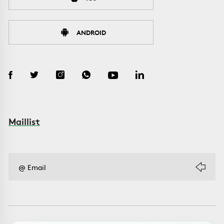
ANDROID
Maillist