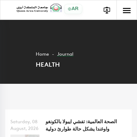
AR
Home
Journal
HEALTH
الصحة العالمية: تفشي ايبولا بالكونغو
Saturday, 08
August, 2026
واوغندا يشكل حالة طوارئ دولية