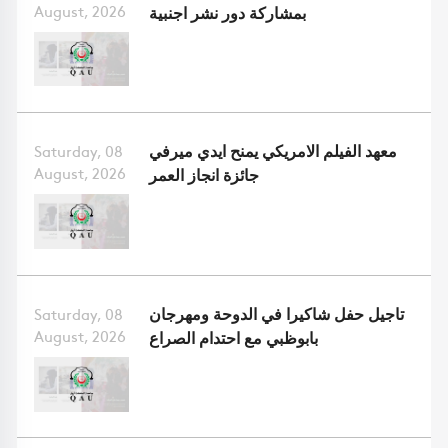
August, 2026
بمشاركة دور نشر اجنبية
معهد الفيلم الامريكي يمنح ايدي ميرفي
Saturday, 08
August, 2026
جائزة انجاز العمر
تاجيل حفل شاكيرا في الدوحة ومهرجان
Saturday, 08
August, 2026
بابوظبي مع احتدام الصراع