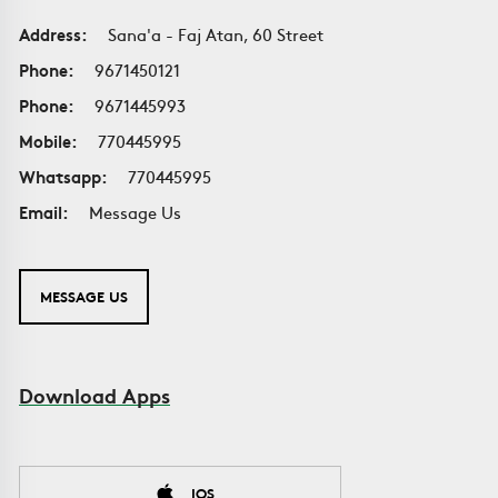
Address:
Sana'a - Faj Atan, 60 Street
Phone:
9671450121
Phone:
9671445993
Mobile:
770445995
Whatsapp:
770445995
Email:
Message Us
MESSAGE US
Download Apps
IOS