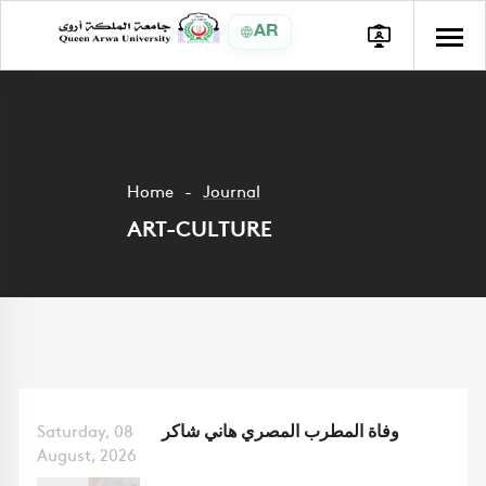
AR
Home
Journal
ART-CULTURE
وفاة المطرب المصري هاني شاكر
Saturday, 08
August, 2026