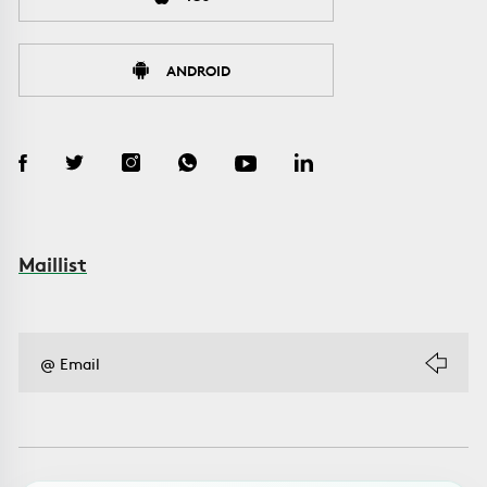
ANDROID
Maillist