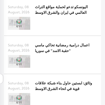
اليونسكو تدعو لحماية مواقع التراث
Saturday, 08
August, 2026
العالمي في ايران والشرق الاوسط
اعمال درامية رمضانية تحاكي ماسي
Saturday, 08
August, 2026
"حقبة الاسد" في سوريا
وثائق: ابستين حاول بناء شبكة علاقات
Saturday, 08
August, 2026
قوية في انحاء الشرق الاوسط