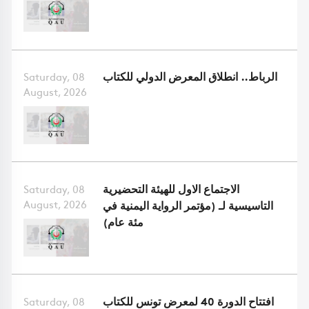
الرباط.. انطلاق المعرض الدولي للكتاب
Saturday, 08
August, 2026
الاجتماع الاول للهيئة التحضيرية
Saturday, 08
August, 2026
التاسيسية لـ (مؤتمر الرواية اليمنية في
مئة عام)
افتتاح الدورة 40 لمعرض تونس للكتاب
Saturday, 08