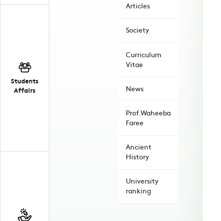
Articles
Society
Curriculum
Vitae
Students
News
Affairs
Prof.Waheeba
Faree
Ancient
History
University
ranking