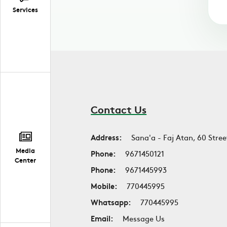
Services
Contact Us
Address:
Sana'a - Faj Atan, 60 Stree
Media
Phone:
9671450121
Center
Phone:
9671445993
Mobile:
770445995
Whatsapp:
770445995
Email:
Message Us