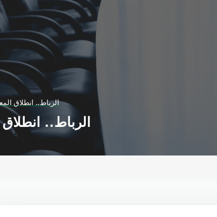
الرباط.. انطلاق الم
الرباط.. انطلاق