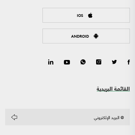
IOS
ANDROID
القائمة البريدية