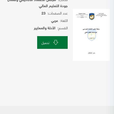
مجلس الاعتماد الأكاديمي وضمان
جودة التعليم العالي
عدد الصفحات:
23
اللغة:
عربي
القسم:
الأدلة والمعايير
تحميل