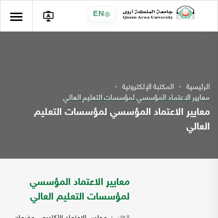
EN
الرئيسية
المكتبة الإلكترونية
معايير الاعتماد المؤسسي لمؤسسات التعليم العالي
معايير الاعتماد المؤسسي لمؤسسات التعليم
العالي
معايير الاعتماد المؤسسي
لمؤسسات التعليم العالي
الكاتب: