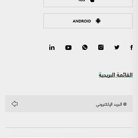
ANDROID
القائمة البريدية