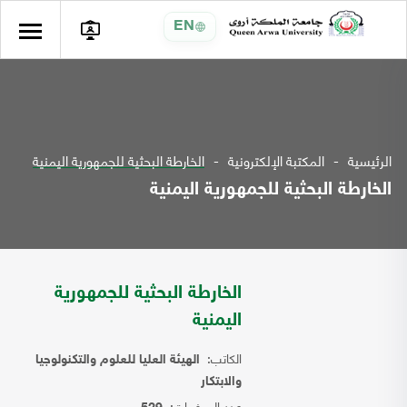
EN
الرئيسية
المكتبة الإلكترونية
الخارطة البحثية للجمهورية اليمنية
الخارطة البحثية للجمهورية اليمنية
الخارطة البحثية للجمهورية
اليمنية
الكاتب:
الهيئة العليا للعلوم والتكنولوجيا
والابتكار
عدد الصفحات: