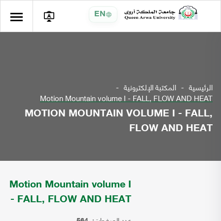
EN
الرئيسية
المكتبة الإلكترونية
Motion Mountain volume I - FALL, FLOW AND HEAT
MOTION MOUNTAIN VOLUME I - FALL,
FLOW AND HEAT
Motion Mountain volume I
- FALL, FLOW AND HEAT
عدد الصفحات: