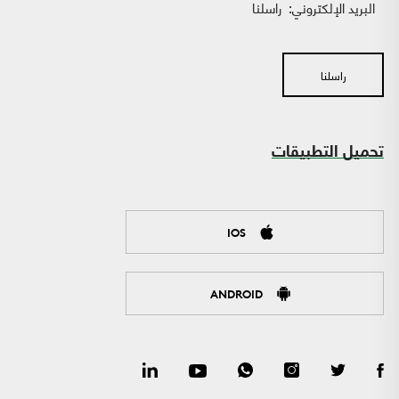
البريد الإلكتروني:
راسلنا
راسلنا
تحميل التطبيقات
IOS
ANDROID