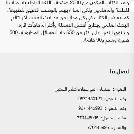
ويعد الكتاب المكون من 2000 صفحة، باللغة الانجليزية، مناسبا
للطلبة والمعلمين ولكل انسان يهتم بالوصف الدقيق للطبيعة.
كما يعرض الكتاب في كل مجال من مجالات الفيزياء آخر نتائج
البحث العلمي ويطرح أفضل الاسئلة وأكثر المفاجآت اثارة.
ويحتوي النص على أكثر من 650 حلا للمسائل المطروحة، 500
صورة ورسم و90 قائمة.
اتصل بنا
العنوان:
صنعاء - فج عطان، شارع الستين
رقم التلفون:
9671450121
رقم التلفون:
9671445993
هاتف محمول:
770445995
واتساب:
770445995