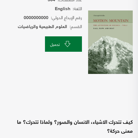
564
اللغة:
English
رقم الإيداع الدولي:
0000000000
القسم:
العلوم الطبيعية والرياضيات
تحميل
كيف تتحرك الاشياء، الانسان والصور؟ ولماذا تتحرك؟ ما
معنى حركة؟